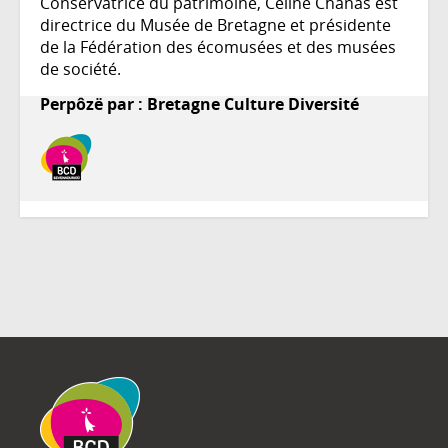
Conservatrice du patrimoine, Céline Chanas est
directrice du Musée de Bretagne et présidente
de la Fédération des écomusées et des musées
de société.
Perpôzë par : Bretagne Culture Diversité