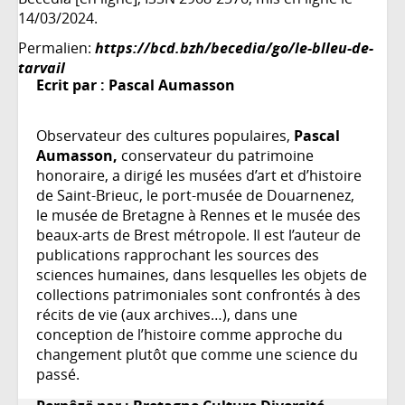
14/03/2024.
Permalien:
https://bcd.bzh/becedia/go/le-blleu-de-
tarvail
Ecrit par :
Pascal Aumasson
Observateur des cultures populaires,
Pascal
Aumasson,
conservateur du patrimoine
honoraire, a dirigé les musées d’art et d’histoire
de Saint-Brieuc, le port-musée de Douarnenez,
le musée de Bretagne à Rennes et le musée des
beaux-arts de Brest métropole. Il est l’auteur de
publications rapprochant les sources des
sciences humaines, dans lesquelles les objets de
collections patrimoniales sont confrontés à des
récits de vie (aux archives…), dans une
conception de l’histoire comme approche du
changement plutôt que comme une science du
passé.