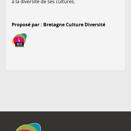
à la diversité de ses cultures.
Proposé par : Bretagne Culture Diversité