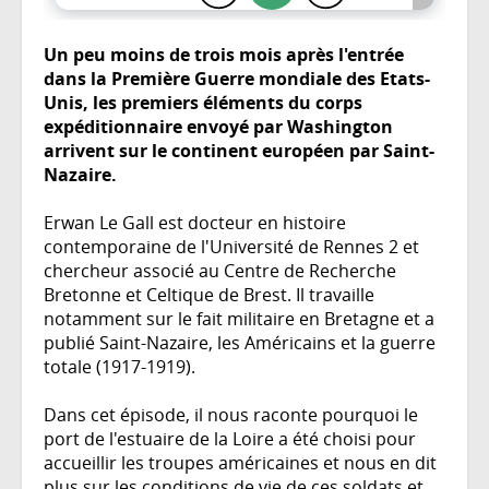
Un peu moins de trois mois après l'entrée
dans la Première Guerre mondiale des Etats-
Unis, les premiers éléments du corps
expéditionnaire envoyé par Washington
arrivent sur le continent européen par Saint-
Nazaire.
Erwan Le Gall est docteur en histoire
contemporaine de l'Université de Rennes 2 et
chercheur associé au Centre de Recherche
Bretonne et Celtique de Brest. Il travaille
notamment sur le fait militaire en Bretagne et a
publié Saint-Nazaire, les Américains et la guerre
totale (1917-1919).
Dans cet épisode, il nous raconte pourquoi le
port de l'estuaire de la Loire a été choisi pour
accueillir les troupes américaines et nous en dit
plus sur les conditions de vie de ces soldats et