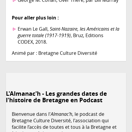
Pour aller plus loin :
Erwan Le Gall,
Saint-Nazaire, les Américains et la
guerre totale (1917-1919)
, Bruz, Editions
CODEX, 2018.
Animé par : Bretagne Culture Diversité
L'Almanac'h - Les grandes dates de
l'histoire de Bretagne en Podcast
Bienvenue dans l'
Almanac'h
, le podcast de
Bretagne Culture Diversité, l'association qui
facilite l’accès de toutes et tous à la Bretagne et