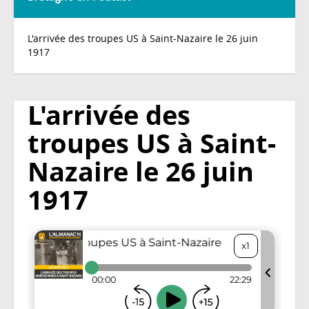
L'arrivée des troupes US à Saint-Nazaire le 26 juin
1917
L'arrivée des
troupes US à Saint-
Nazaire le 26 juin
1917