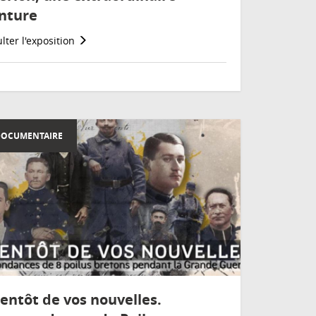
nture
lter l'exposition
DOCUMENTAIRE
ientôt de vos nouvelles.