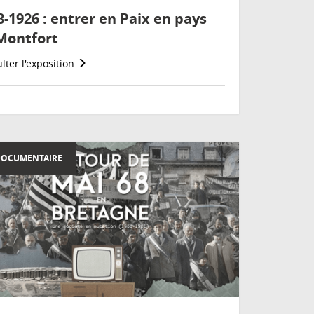
8-1926 : entrer en Paix en pays
Montfort
lter l'exposition
DOCUMENTAIRE