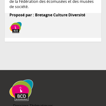
de la Fédération des écomusées et des musées
de société.
Proposé par : Bretagne Culture Diversité
Dossiers Thématiques