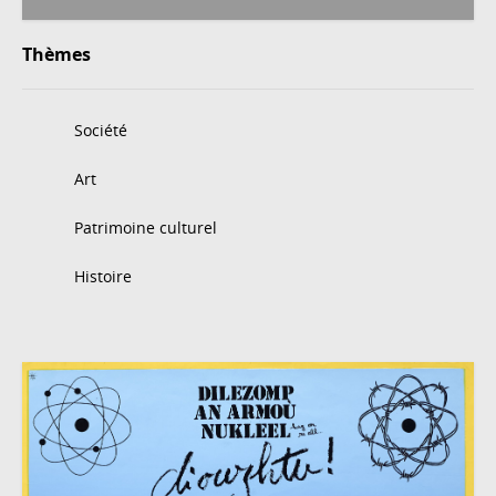
Thèmes
Société
Art
Patrimoine culturel
Histoire