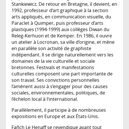
Stankiewicz. De retour en Bretagne, il devient, en
1992, professeur d’art graphique à la section
arts appliqués, en communication visuelle, du
Paraclet à Quimper, puis professeur d’arts
plastiques (1994-1999) aux collèges Diwan du
Releg-Kerhuon et de Kemper. En 1986, il ouvre
un atelier à Locronan, sa ville d’origine, et mène
en parallèle son activité de graphiste
indépendant. Il se dirige naturellement vers les
domaines de la vie culturelle et sociale
bretonnes. Festivals et manifestations
culturelles composent une part importante de
son travail. Ses convictions personnelles
l’amènent aussi à s’engager pour des causes
sociales, environnementales, politiques, de
l’échelon local à l’international.
Parallèlement, il participe à de nombreuses
expositions en Europe et aux États-Unis.
Fañch Le Henaff se revendique avant tout