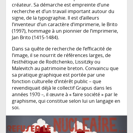
créateur. Sa démarche est empreinte d’une
recherche et d’un travail important autour du
signe, de la typographie. Il est d’ailleurs
l’inventeur d’un caractère d’imprimerie, le Brito
(1997), hommage à un pionnier de l’imprimerie,
Jan Brito (1415-1484).
Dans sa quête de recherche de l’efficacité de
l’image, il se nourrit de références larges, de
l’esthétique de Rodtchenko, Lissitzky ou
Malevitch au patrimoine breton. Convaincu que
sa pratique graphique est portée par une
fonction culturelle d’intérêt public – que
revendiquait déjà le collectif Grapus dans les
années 1970 –, il œuvre à « faire société » par le
graphisme, qui constitue selon lui un langage en
soi.