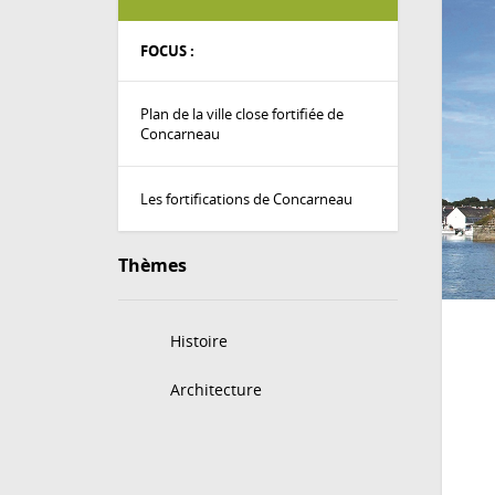
FOCUS :
Plan de la ville close fortifiée de
Concarneau
Les fortifications de Concarneau
Thèmes
Histoire
Architecture