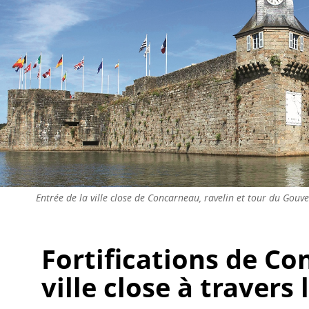
Entrée de la ville close de Concarneau, ravelin et tour du Gou
Fortifications de Co
ville close à travers 