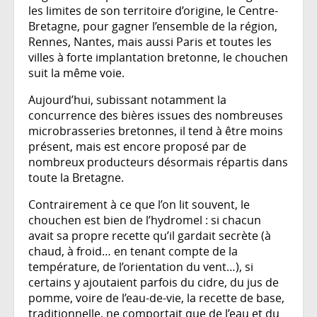
les limites de son territoire d’origine, le Centre-
Bretagne, pour gagner l’ensemble de la région,
Rennes, Nantes, mais aussi Paris et toutes les
villes à forte implantation bretonne, le chouchen
suit la même voie.
Aujourd’hui, subissant notamment la
concurrence des bières issues des nombreuses
microbrasseries bretonnes, il tend à être moins
présent, mais est encore proposé par de
nombreux producteurs désormais répartis dans
toute la Bretagne.
Contrairement à ce que l’on lit souvent, le
chouchen est bien de l’hydromel : si chacun
avait sa propre recette qu’il gardait secrète (à
chaud, à froid… en tenant compte de la
température, de l’orientation du vent…), si
certains y ajoutaient parfois du cidre, du jus de
pomme, voire de l’eau-de-vie, la recette de base,
traditionnelle, ne comportait que de l’eau et du