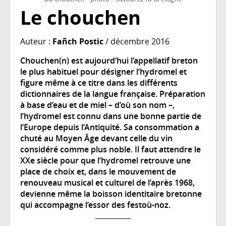
Le chouchen
Auteur :
Fañch Postic
/ décembre 2016
Chouchen(n) est aujourd’hui l’appellatif breton
le plus habituel pour désigner l’hydromel et
figure même à ce titre dans les différents
dictionnaires de la langue française. Préparation
à base d’eau et de miel – d’où son nom –,
l’hydromel est connu dans une bonne partie de
l’Europe depuis l’Antiquité. Sa consommation a
chuté au Moyen Âge devant celle du vin
considéré comme plus noble. Il faut attendre le
XXe siècle pour que l’hydromel retrouve une
place de choix et, dans le mouvement de
renouveau musical et culturel de l’après 1968,
devienne même la boisson identitaire bretonne
qui accompagne l’essor des festoù-noz.