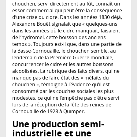
chouchen, servi directement au fût, connaît un
essor commercial qui peut être la conséquence
d’une crise du cidre. Dans les années 1830 déjà,
Alexandre Bouët signalait que « quelques-uns,
dans les années où le cidre manquait, faisaient
de l’hydromel, cette boisson des anciens
temps ». Toujours est-il que, dans une partie de
la Basse-Cornouaille, le chouchen semble, au
lendemain de la Première Guerre mondiale,
concurrencer le cidre et les autres boissons
alcoolisées. La rubrique des faits divers, qui ne
manque pas de faire état des « méfaits du
chouchen », témoigne à l’évidence qu’il est
consommé par les couches sociales les plus
modestes, ce qui ne l’empêche pas d’être servi
lors de la réception de la fête des reines de
Cornouaille de 1928 à Quimper.
Une production semi-
industrielle et une