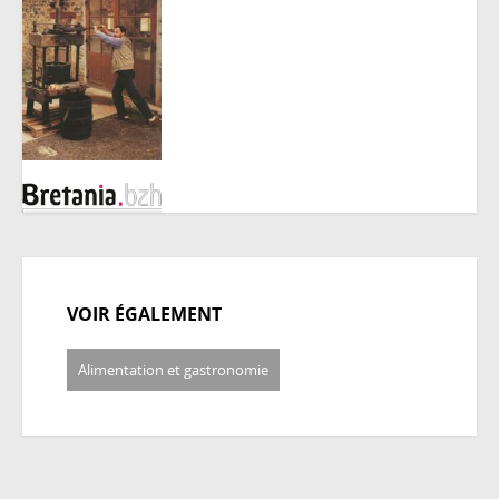
VOIR ÉGALEMENT
Alimentation et gastronomie