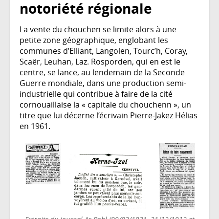
notoriété régionale
La vente du chouchen se limite alors à une
petite zone géographique, englobant les
communes d’Elliant, Langolen, Tourc’h, Coray,
Scaër, Leuhan, Laz. Rosporden, qui en est le
centre, se lance, au lendemain de la Seconde
Guerre mondiale, dans une production semi-
industrielle qui contribue à faire de la cité
cornouaillaise la « capitale du chouchenn », un
titre que lui décerne l’écrivain Pierre-Jakez Hélias
en 1961.