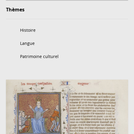
Thèmes
Histoire
Langue
Patrimoine culturel