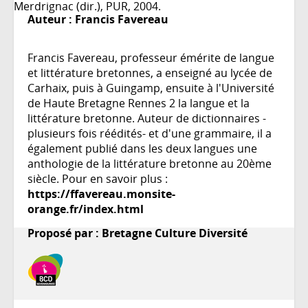
Merdrignac (dir.), PUR, 2004.
Auteur :
Francis Favereau
Francis Favereau, professeur émérite de langue
et littérature bretonnes, a enseigné au lycée de
Carhaix, puis à Guingamp, ensuite à l'Université
de Haute Bretagne Rennes 2 la langue et la
littérature bretonne. Auteur de dictionnaires -
plusieurs fois réédités- et d'une grammaire, il a
également publié dans les deux langues une
anthologie de la littérature bretonne au 20ème
siècle. Pour en savoir plus :
https://ffavereau.monsite-
orange.fr/index.html
Proposé par : Bretagne Culture Diversité