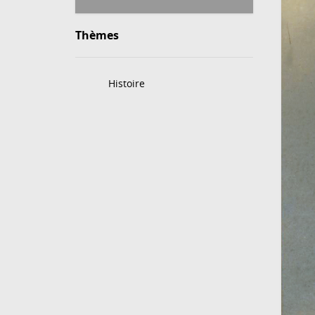
Thèmes
Histoire