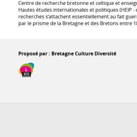
Centre de recherche bretonne et celtique et enseign
Hautes études internationales et politiques (HEIP 
recherches s’attachent essentiellement au fait guer
par le prisme de la Bretagne et des Bretons entre 1
Proposé par : Bretagne Culture Diversité