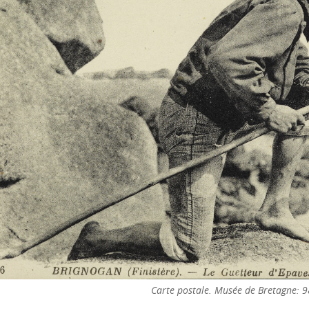
Carte postale. Musée de Bretagne: 