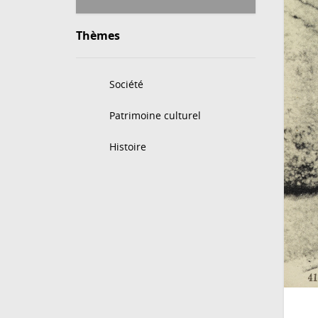
Thèmes
Société
Patrimoine culturel
Histoire