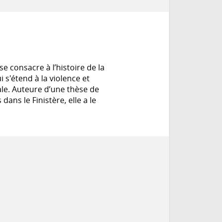
e consacre à l’histoire de la
 s'étend à la violence et
urale. Auteure d’une thèse de
ans le Finistère, elle a le