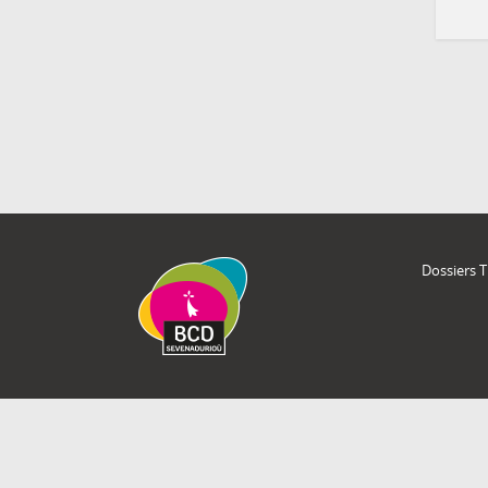
Dossiers 