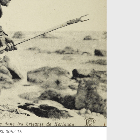
980.0052.15.