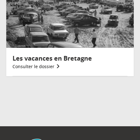
Les vacances en Bretagne
Consulter le dossier