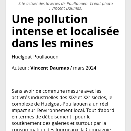
Site actuel des laveries de Poullaouen. Crédit photo
: Vincent Daumas.
Une pollution
intense et localisée
dans les mines
Huelgoat-Poullaouen
Auteur :
Vincent Daumas
/ mars 2024
Sans avoir de commune mesure avec les
activités industrielles des XIXᵉ et XXᵉ siècles, le
complexe de Huelgoat-Poullaouen a un réel
impact sur l’environnement local. Tout d’abord
en termes de déboisement : pour le
soutènement des galeries et surtout par la
consommation des fourneaux, la Compagnie