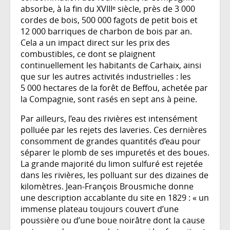
absorbe, à la fin du XVIIIᵉ siècle, près de 3 000
cordes de bois, 500 000 fagots de petit bois et
12 000 barriques de charbon de bois par an.
Cela a un impact direct sur les prix des
combustibles, ce dont se plaignent
continuellement les habitants de Carhaix, ainsi
que sur les autres activités industrielles : les
5 000 hectares de la forêt de Beffou, achetée par
la Compagnie, sont rasés en sept ans à peine.
Par ailleurs, l’eau des rivières est intensément
polluée par les rejets des laveries. Ces dernières
consomment de grandes quantités d’eau pour
séparer le plomb de ses impuretés et des boues.
La grande majorité du limon sulfuré est rejetée
dans les rivières, les polluant sur des dizaines de
kilomètres. Jean-François Brousmiche donne
une description accablante du site en 1829 : « un
immense plateau toujours couvert d’une
poussière ou d’une boue noirâtre dont la cause