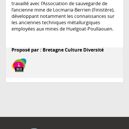
travaillé avec l’Association de sauvegarde de
l’ancienne mine de Locmaria-Berrien (Finistère),
développant notamment les connaissances sur
les anciennes techniques métallurgiques
employées aux mines de Huelgoat-Poullaouen.
Proposé par : Bretagne Culture Diversité