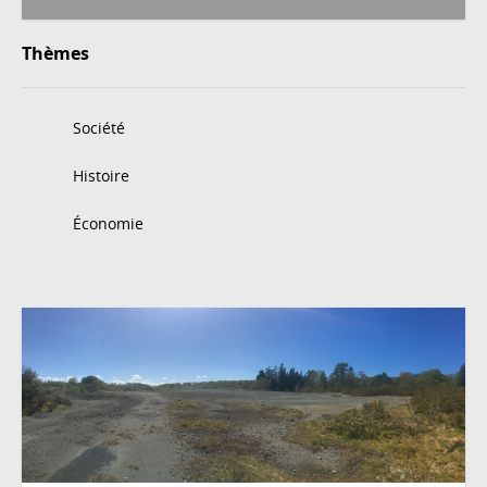
Thèmes
Société
Histoire
Économie