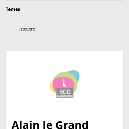
Temes
Istouere
Alain le Grand