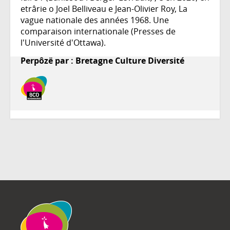
etrârie o Joel Belliveau e Jean-Olivier Roy, La
vague nationale des années 1968. Une
comparaison internationale (Presses de
l'Université d'Ottawa).
Perpôzë par : Bretagne Culture Diversité