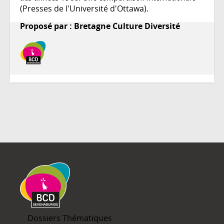
(Presses de l'Université d'Ottawa).
Proposé par : Bretagne Culture Diversité
Dossiers Thématiques