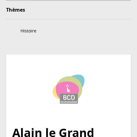
Thèmes
Histoire
Alain le Grand