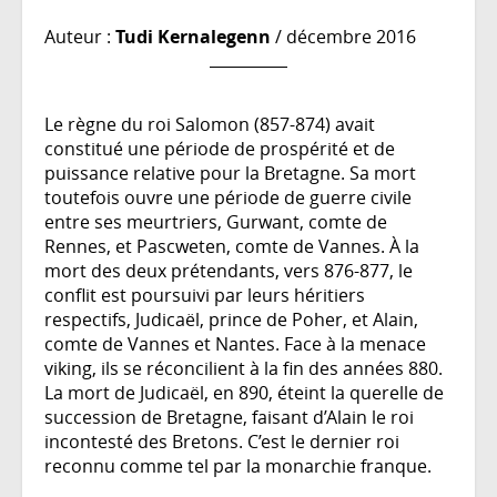
Auteur :
Tudi Kernalegenn
/ décembre 2016
Le règne du roi Salomon (857-874) avait
constitué une période de prospérité et de
puissance relative pour la Bretagne. Sa mort
toutefois ouvre une période de guerre civile
entre ses meurtriers, Gurwant, comte de
Rennes, et Pascweten, comte de Vannes. À la
mort des deux prétendants, vers 876-877, le
conflit est poursuivi par leurs héritiers
respectifs, Judicaël, prince de Poher, et Alain,
comte de Vannes et Nantes. Face à la menace
viking, ils se réconcilient à la fin des années 880.
La mort de Judicaël, en 890, éteint la querelle de
succession de Bretagne, faisant d’Alain le roi
incontesté des Bretons. C’est le dernier roi
reconnu comme tel par la monarchie franque.