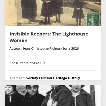
Invisible Keepers: The Lighthouse
Women
Auteur : Jean-Christophe Fichou / June 2026
Consulter le dossier
Thèmes :
Society
Cultural Heritage
History