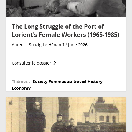
The Long Struggle of the Port of
Lorient's Female Workers (1965-1985)
Auteur : Soazig Le Hénanff / June 2026
Consulter le dossier
Thèmes :
Society
Femmes au travail
History
Economy