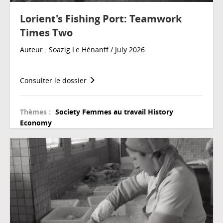
Lorient's Fishing Port: Teamwork
Times Two
Auteur : Soazig Le Hénanff / July 2026
Consulter le dossier
Thèmes :
Society
Femmes au travail
History
Economy