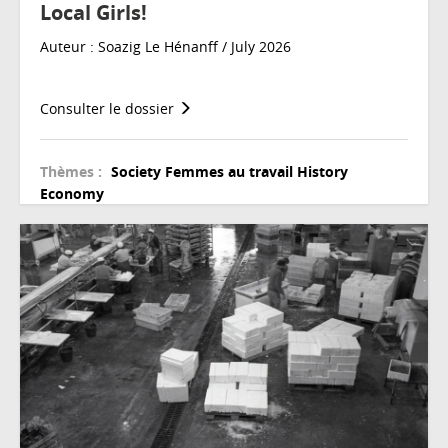
Local Girls!
Auteur : Soazig Le Hénanff / July 2026
Consulter le dossier
Thèmes :
Society
Femmes au travail
History
Economy