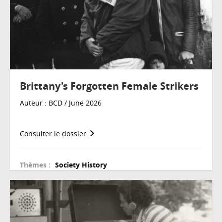
Brittany's Forgotten Female Strikers
Auteur : BCD / June 2026
Consulter le dossier
Thèmes :
Society
History