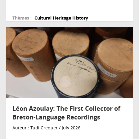
Thèmes :
Cultural Heritage
History
Léon Azoulay: The First Collector of
Breton-Language Recordings
Auteur : Tudi Crequer / July 2026