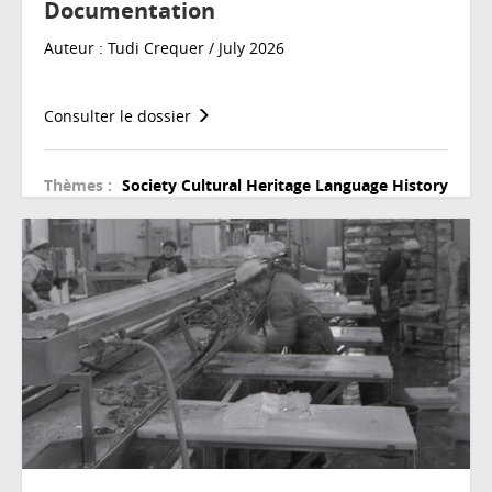
Documentation
Auteur : Tudi Crequer / July 2026
Consulter le dossier
Thèmes :
Society
Cultural Heritage
Language
History