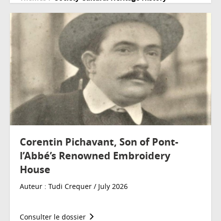
Corentin Pichavant, Son of Pont-
l’Abbé’s Renowned Embroidery
House
Auteur : Tudi Crequer / July 2026
Consulter le dossier