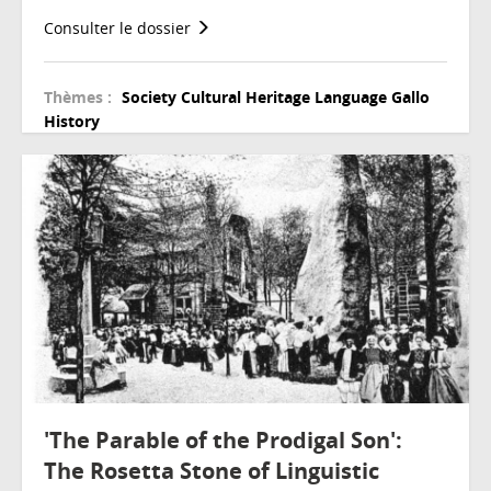
Consulter le dossier
Thèmes :
Society
Cultural Heritage
Language
Gallo
History
'The Parable of the Prodigal Son':
The Rosetta Stone of Linguistic