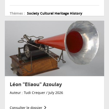
Thèmes :
Society
Cultural Heritage
History
Léon "Eliaou" Azoulay
Auteur : Tudi Crequer / July 2026
Consulter le dossier