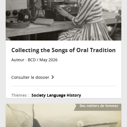
Collecting the Songs of Oral Tradition
Auteur : BCD / May 2026
Consulter le dossier
Thèmes :
Society
Language
History