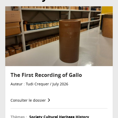
The First Recording of Gallo
Auteur : Tudi Crequer / July 2026
Consulter le dossier
Thèmes :
Society
Cultural Heritage
History