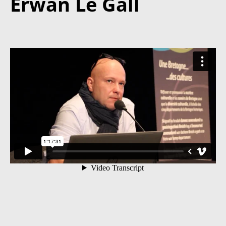
Erwan Le Gall