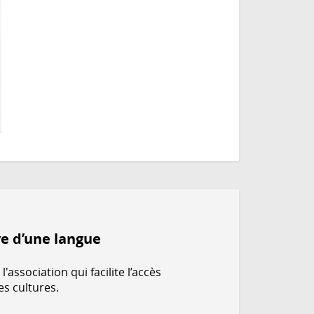
e d’une langue
association qui facilite l’accès
es cultures.