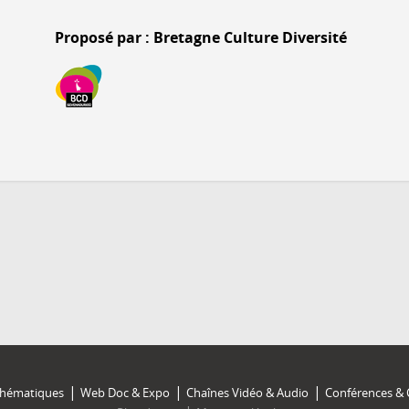
Proposé par : Bretagne Culture Diversité
Thématiques
Web Doc & Expo
Chaînes Vidéo & Audio
Conférences & 