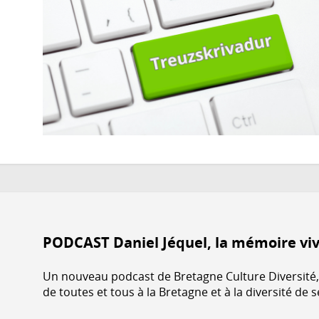
PODCAST Daniel Jéquel, la mémoire viv
Un nouveau podcast de Bretagne Culture Diversité, l'
de toutes et tous à la Bretagne et à la diversité de s