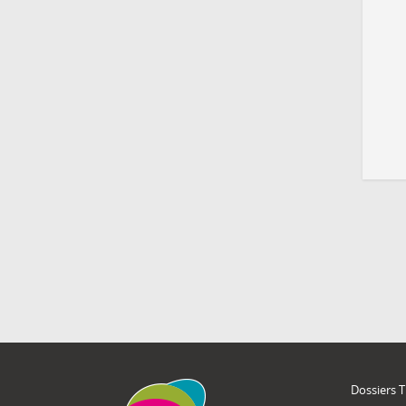
Dossiers 