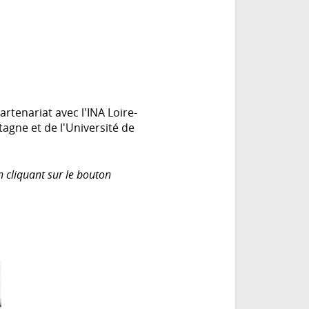
rtenariat avec l'INA Loire-
tagne et de l'Université de
n cliquant sur le bouton