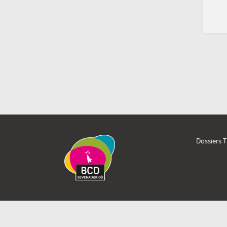
Dossiers 