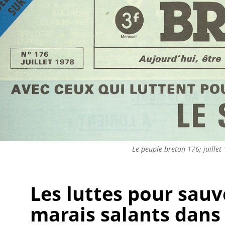
Le peuple breton 176; juillet
Les luttes pour sauv
marais salants dans