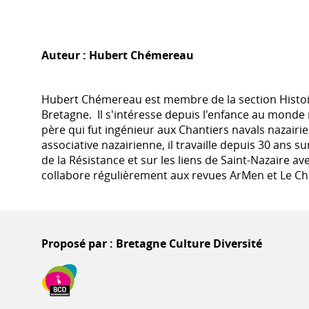
Auteur :
Hubert Chémereau
Hubert Chémereau est membre de la section Histoire
Bretagne. Il s'intéresse depuis l'enfance au monde
père qui fut ingénieur aux Chantiers navals nazairie
associative nazairienne, il travaille depuis 30 ans su
de la Résistance et sur les liens de Saint-Nazaire ave
collabore régulièrement aux revues ArMen et Le C
Proposé par : Bretagne Culture Diversité