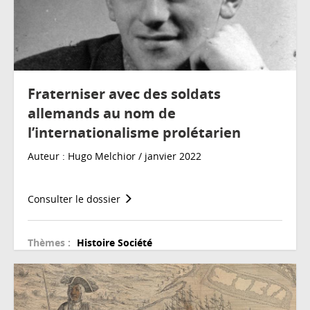
Fraterniser avec des soldats
allemands au nom de
l’internationalisme prolétarien
Auteur : Hugo Melchior / janvier 2022
Consulter le dossier
Thèmes :
Histoire
Société