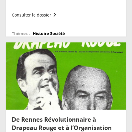
Consulter le dossier
Thèmes :
Histoire
Société
De Rennes Révolutionnaire à
Drapeau Rouge et à l’Organisation