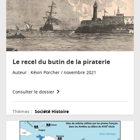
Le recel du butin de la piraterie
Auteur : Kévin Porcher / novembre 2021
Consulter le dossier
Thèmes :
Société
Histoire