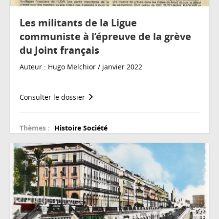
Les militants de la Ligue
communiste à l’épreuve de la grève
du Joint français
Auteur : Hugo Melchior / janvier 2022
Consulter le dossier
Thèmes :
Histoire
Société