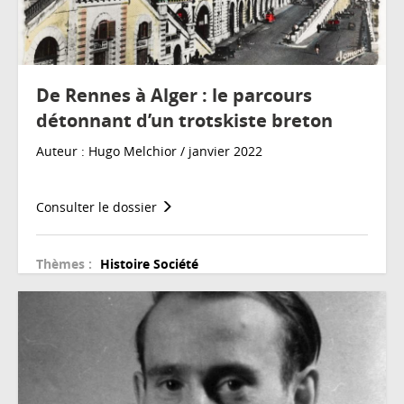
De Rennes à Alger : le parcours
détonnant d’un trotskiste breton
Auteur : Hugo Melchior / janvier 2022
Consulter le dossier
Thèmes :
Histoire
Société