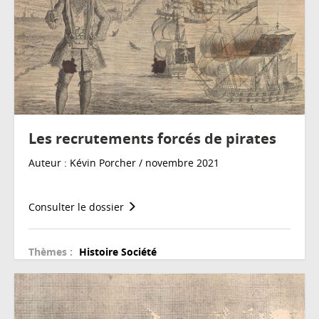
Les recrutements forcés de pirates
Auteur : Kévin Porcher / novembre 2021
Consulter le dossier
Thèmes :
Histoire
Société