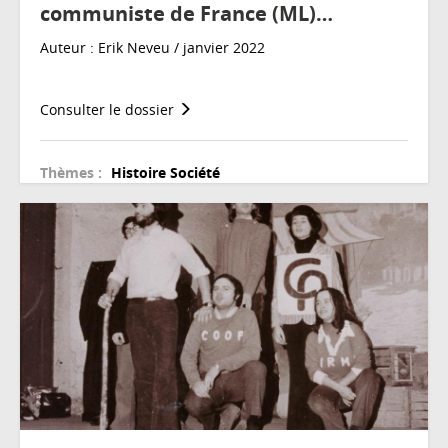
communiste de France (ML)…
Auteur : Erik Neveu / janvier 2022
Consulter le dossier
Thèmes :
Histoire
Société