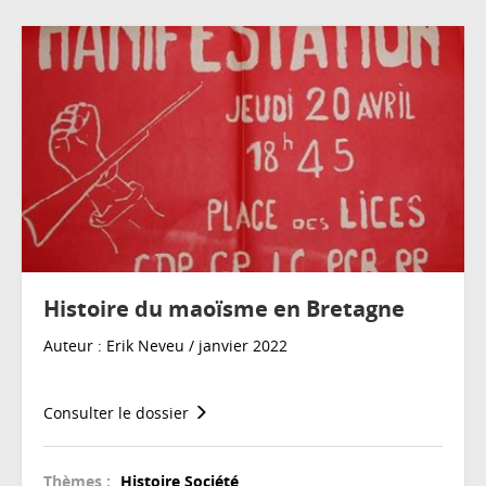
Histoire du maoïsme en Bretagne
Auteur : Erik Neveu / janvier 2022
Consulter le dossier
Thèmes :
Histoire
Société