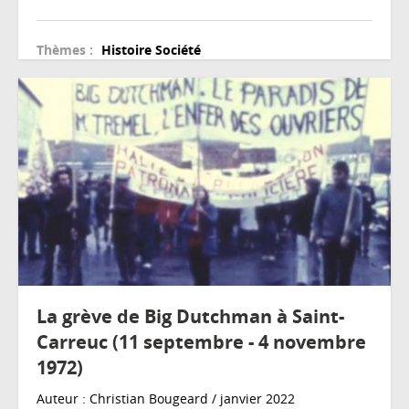
Thèmes :
Histoire
Société
La grève de Big Dutchman à Saint-
Carreuc (11 septembre - 4 novembre
1972)
Auteur : Christian Bougeard / janvier 2022