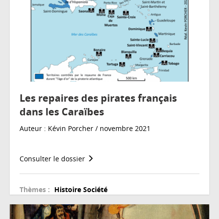
Les repaires des pirates français
dans les Caraïbes
Auteur : Kévin Porcher / novembre 2021
Consulter le dossier
Thèmes :
Histoire
Société