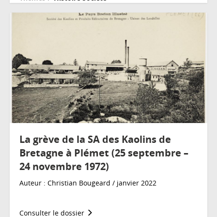
La grève de la SA des Kaolins de
Bretagne à Plémet (25 septembre –
24 novembre 1972)
Auteur : Christian Bougeard / janvier 2022
Consulter le dossier