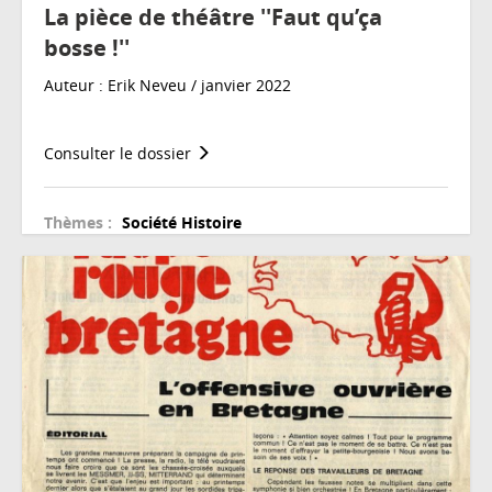
La pièce de théâtre ''Faut qu’ça
bosse !''
Auteur : Erik Neveu / janvier 2022
Consulter le dossier
Thèmes :
Société
Histoire