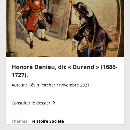
Honoré Deniau, dit « Durand » (1686-
1727).
Auteur : Kévin Porcher / novembre 2021
Consulter le dossier
Thèmes :
Histoire
Société