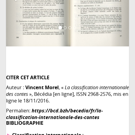
CITER CET ARTICLE
Auteur :
Vincent Morel
, «
La classification internationale
des contes
», Bécédia [en ligne], ISSN 2968-2576, mis en
ligne le 18/11/2016.
Permalien:
https://bcd.bzh/becedia/fr/la-
classification-internationale-des-contes
BIBLIOGRAPHIE