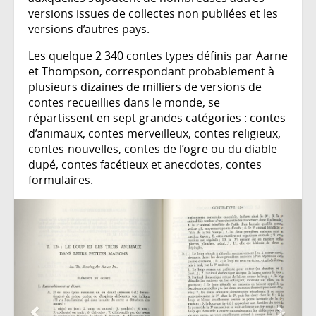
versions issues de collectes non publiées et les
versions d’autres pays.
Les quelque 2 340 contes types définis par Aarne
et Thompson, correspondant probablement à
plusieurs dizaines de milliers de versions de
contes recueillies dans le monde, se
répartissent en sept grandes catégories : contes
d’animaux, contes merveilleux, contes religieux,
contes-nouvelles, contes de l’ogre ou du diable
dupé, contes facétieux et anecdotes, contes
formulaires.