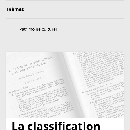
Thèmes
Patrimoine culturel
La classification