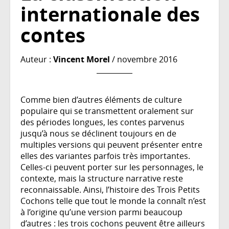
internationale des
contes
Auteur :
Vincent Morel
/ novembre 2016
Comme bien d’autres éléments de culture
populaire qui se transmettent oralement sur
des périodes longues, les contes parvenus
jusqu’à nous se déclinent toujours en de
multiples versions qui peuvent présenter entre
elles des variantes parfois très importantes.
Celles-ci peuvent porter sur les personnages, le
contexte, mais la structure narrative reste
reconnaissable. Ainsi, l’histoire des Trois Petits
Cochons telle que tout le monde la connaît n’est
à l’origine qu’une version parmi beaucoup
d’autres : les trois cochons peuvent être ailleurs