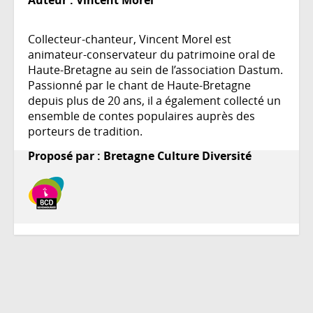
Auteur :
Vincent Morel
Collecteur-chanteur, Vincent Morel est
animateur-conservateur du patrimoine oral de
Haute-Bretagne au sein de l’association Dastum.
Passionné par le chant de Haute-Bretagne
depuis plus de 20 ans, il a également collecté un
ensemble de contes populaires auprès des
porteurs de tradition.
Proposé par : Bretagne Culture Diversité