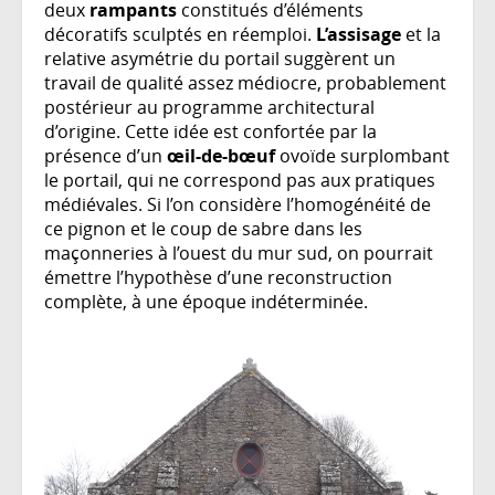
deux
rampants
constitués d’éléments
décoratifs sculptés en réemploi.
L’assisage
et la
relative asymétrie du portail suggèrent un
travail de qualité assez médiocre, probablement
postérieur au programme architectural
d’origine. Cette idée est confortée par la
présence d’un
œil-de-bœuf
ovoïde surplombant
le portail, qui ne correspond pas aux pratiques
médiévales. Si l’on considère l’homogénéité de
ce pignon et le coup de sabre dans les
maçonneries à l’ouest du mur sud, on pourrait
émettre l’hypothèse d’une reconstruction
complète, à une époque indéterminée.