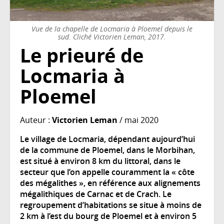
Vue de la chapelle de Locmaria à Ploemel depuis le
sud. Cliché Victorien Leman, 2017.
Le prieuré de
Locmaria à
Ploemel
Auteur :
Victorien Leman
/ mai 2020
Le village de Locmaria, dépendant aujourd’hui
de la commune de Ploemel, dans le Morbihan,
est situé à environ 8 km du littoral, dans le
secteur que l’on appelle couramment la « côte
des mégalithes », en référence aux alignements
mégalithiques de Carnac et de Crach. Le
regroupement d’habitations se situe à moins de
2 km à l’est du bourg de Ploemel et à environ 5