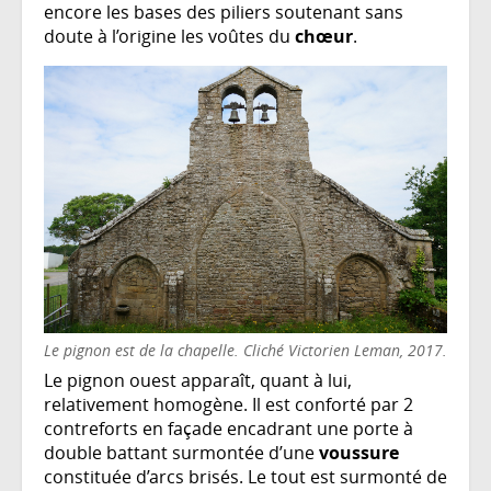
encore les bases des piliers soutenant sans
doute à l’origine les voûtes du
chœur
.
Le pignon est de la chapelle. Cliché Victorien Leman, 2017.
Le pignon ouest apparaît, quant à lui,
relativement homogène. Il est conforté par 2
contreforts en façade encadrant une porte à
double battant surmontée d’une
voussure
constituée d’arcs brisés. Le tout est surmonté de