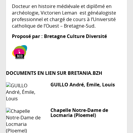
Docteur en histoire médiévale et diplômé en
archéologie, Victorien Leman est généalogiste
professionnel et chargé de cours à l’Université
catholique de l’Ouest – Bretagne-Sud.
Proposé par : Bretagne Culture Diversité
DOCUMENTS EN LIEN SUR BRETANIA.BZH
GUILLO André, Émile, Louis
Chapelle Notre-Dame de
Locmaria (Ploemel)