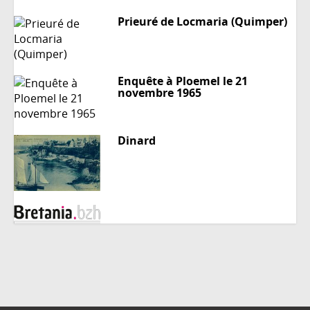
Prieuré de Locmaria (Quimper)
Enquête à Ploemel le 21
novembre 1965
Dinard