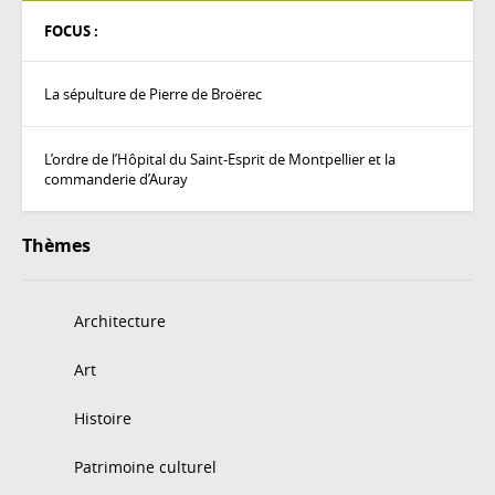
FOCUS :
La sépulture de Pierre de Broërec
L’ordre de l’Hôpital du Saint-Esprit de Montpellier et la
commanderie d’Auray
Thèmes
Architecture
Art
Histoire
Patrimoine culturel