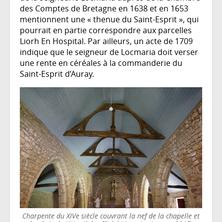
des Comptes de Bretagne en 1638 et en 1653
mentionnent une « thenue du Saint-Esprit », qui
pourrait en partie correspondre aux parcelles
Liorh En Hospital. Par ailleurs, un acte de 1709
indique que le seigneur de Locmaria doit verser
une rente en céréales à la commanderie du
Saint-Esprit d’Auray.
Charpente du XIVe siècle couvrant la nef de la chapelle et