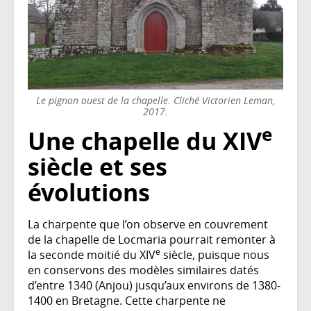
Le pignon ouest de la chapelle. Cliché Victorien Leman,
2017.
e
Une chapelle du XIV
siècle et ses
évolutions
La charpente que l’on observe en couvrement
de la chapelle de Locmaria pourrait remonter à
e
la seconde moitié du XIV
siècle, puisque nous
en conservons des modèles similaires datés
d’entre 1340 (Anjou) jusqu’aux environs de 1380-
1400 en Bretagne. Cette charpente ne