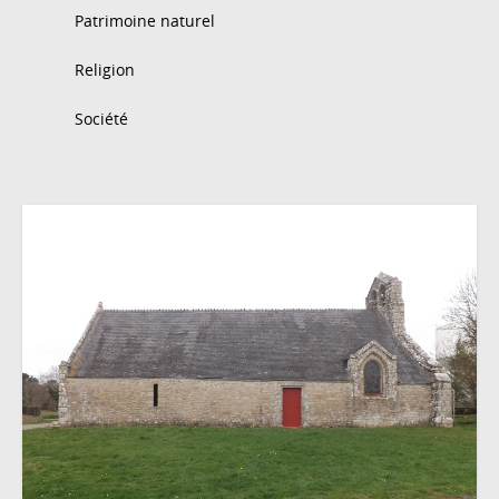
Patrimoine naturel
Religion
Société