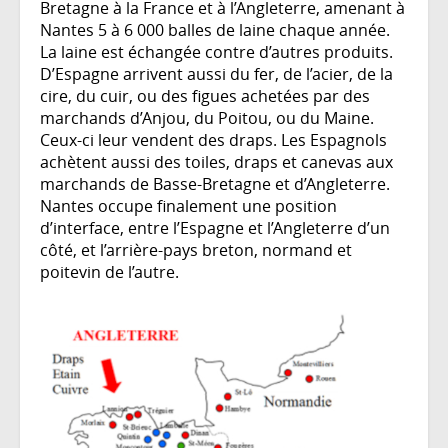
Bretagne à la France et à l’Angleterre, amenant à
Nantes 5 à 6 000 balles de laine chaque année.
La laine est échangée contre d’autres produits.
D’Espagne arrivent aussi du fer, de l’acier, de la
cire, du cuir, ou des figues achetées par des
marchands d’Anjou, du Poitou, ou du Maine.
Ceux-ci leur vendent des draps. Les Espagnols
achètent aussi des toiles, draps et canevas aux
marchands de Basse-Bretagne et d’Angleterre.
Nantes occupe finalement une position
d’interface, entre l’Espagne et l’Angleterre d’un
côté, et l’arrière-pays breton, normand et
poitevin de l’autre.