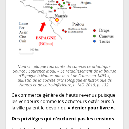
Nantes : plaque tournante du commerce atlantique.
Source : Laurence Moal, « Le rétablissement de la bourse
d’Espagne à Nantes par le roi de France en 1493 »,
Bulletin de la Société archéologique et historique de
Nantes et de Loire-Inférieure, t. 145, 2010, p. 132.
Ce commerce génère de hauts revenus puisque
les vendeurs comme les acheteurs extérieurs à
la ville paient le devoir du
«
denier pour livre
»
.
Des privilèges qui n’excluent pas les tensions