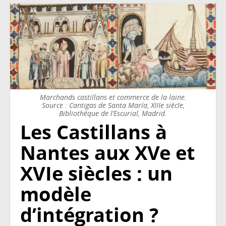
Marchands castillans et commerce de la laine.
Source : Cantigas de Santa María, XIIIe siècle,
Bibliothèque de l’Escurial, Madrid.
Les Castillans à
Nantes aux XVe et
XVIe siècles : un
modèle
d’intégration ?