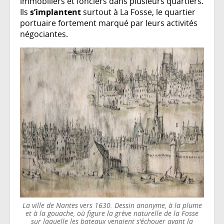
immobiliers et fonciers dans plusieurs quartiers.
Ils
s’implantent
surtout à La Fosse, le quartier
portuaire fortement marqué par leurs activités
négociantes.
La ville de Nantes vers 1630. Dessin anonyme, à la plume
et à la gouache, où figure la grève naturelle de la Fosse
sur laquelle les bateaux venaient s'échouer avant la