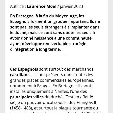
Autrice :
Laurence Moal
/ janvier 2023
En Bretagne, à la fin du Moyen Âge, les
Espagnols forment un groupe important. Ils ne
sont pas les seuls étrangers à s’implanter dans
le duché, mais ce sont sans doute les seuls à
avoir donné naissance à une communauté
ayant développé une véritable stratégie
d’intégration à long terme.
Ces
Espagnols
sont surtout des marchands
castillans
. Ils sont présents dans toutes les
grandes places commerciales européennes,
notamment à Bruges. En Bretagne, ils sont
installés uniquement à Nantes, l’une des
principales villes
du duché. C’est en effet le
siège du pouvoir ducal sous le duc François II
(1458-1488), et surtout la plaque tournante du