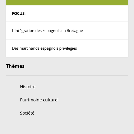
FOCUS :
L'intégration des Espagnols en Bretagne
Des marchands espagnols privilégiés
Thèmes
Histoire
Patrimoine culturel
Société