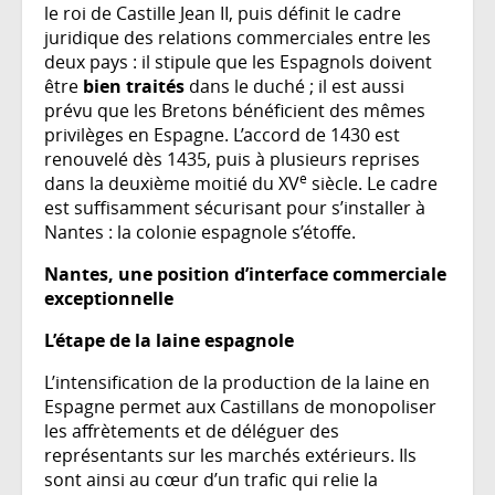
le roi de Castille Jean II, puis définit le cadre
juridique des relations commerciales entre les
deux pays : il stipule que les Espagnols doivent
être
bien traités
dans le duché ; il est aussi
prévu que les Bretons bénéficient des mêmes
privilèges en Espagne. L’accord de 1430 est
renouvelé dès 1435, puis à plusieurs reprises
e
dans la deuxième moitié du XV
siècle. Le cadre
est suffisamment sécurisant pour s’installer à
Nantes : la colonie espagnole s’étoffe.
Nantes, une position d’interface commerciale
exceptionnelle
L’étape de la laine espagnole
L’intensification de la production de la laine en
Espagne permet aux Castillans de monopoliser
les affrètements et de déléguer des
représentants sur les marchés extérieurs. Ils
sont ainsi au cœur d’un trafic qui relie la