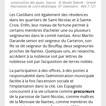
construction des quais. Source : © Musée Dobrée - Grand
Patrimoine de Loire-Atlantique. N° inventaire : 969.7.121
Les Castillans ont également des résidences
dans les quartiers de Saint-Nicolas et à Sainte-
Croix. Enfin, leur niveau de fortune permet à
certains membres d’acheter une ou plusieurs
seigneuries dans le comté nantais. Ainsi Martin
Darande senior est seigneur du Carteron, son
fils se dit seigneur du Bouffay, deux seigneuries
proches de Nantes. Quelques-uns, en revanche,
accèdent à la noblesse soit par lettres de
noblesse soit par l’acquisition de terres nobles.
La participation à des offices, à des postes à
responsabilité dans l’administration municipale
facilite à la fois l’ascension sociale et
l’implantation dans la cité. Les Espagnols
concourent à la vie urbaine comme
procureurs
de la paroisse de Saint-Nicolas, comme maîtres
de la Monnaie de Nantes, comme membres du