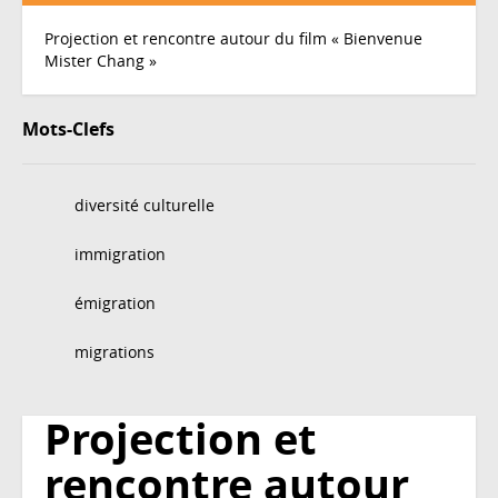
Projection et rencontre autour du film « Bienvenue
Mister Chang »
Mots-Clefs
diversité culturelle
immigration
émigration
migrations
Projection et
rencontre autour