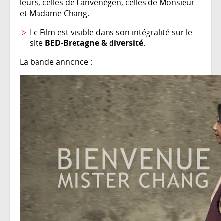
leurs, celles de Lanvénégen, celles de Monsieur
et Madame Chang.
Le Film est visible dans son intégralité sur le
site
BED-Bretagne & diversité
.
La bande annonce :