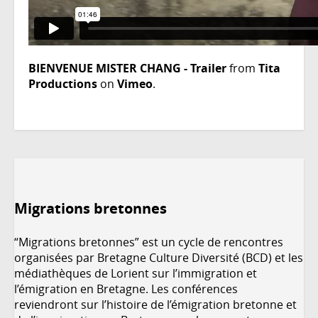
BIENVENUE MISTER CHANG - Trailer
from
Tita
Productions
on
Vimeo
.
Migrations bretonnes
“Migrations bretonnes” est un cycle de rencontres
organisées par Bretagne Culture Diversité (BCD) et les
médiathèques de Lorient sur l’immigration et
l’émigration en Bretagne. Les conférences
reviendront sur l’histoire de l’émigration bretonne et