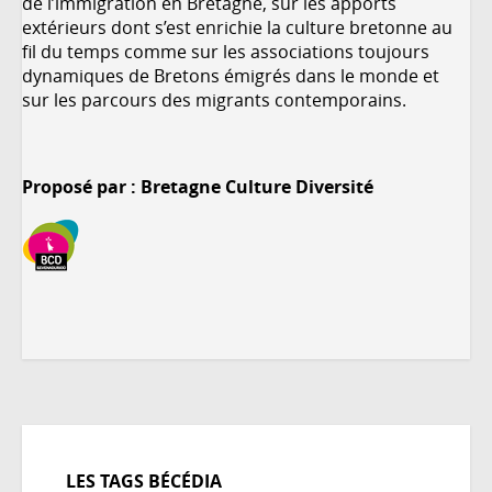
de l’immigration en Bretagne, sur les apports
extérieurs dont s’est enrichie la culture bretonne au
fil du temps comme sur les associations toujours
dynamiques de Bretons émigrés dans le monde et
sur les parcours des migrants contemporains.
Proposé par : Bretagne Culture Diversité
LES TAGS BÉCÉDIA