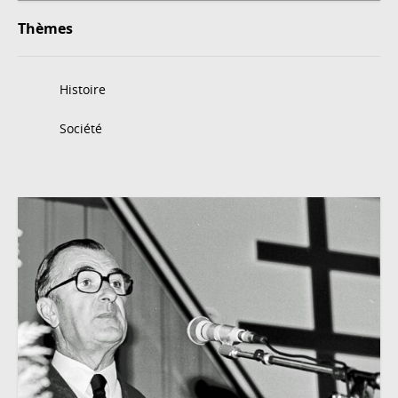
Thèmes
Histoire
Société