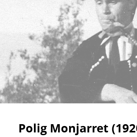
Polig Monjarret (192