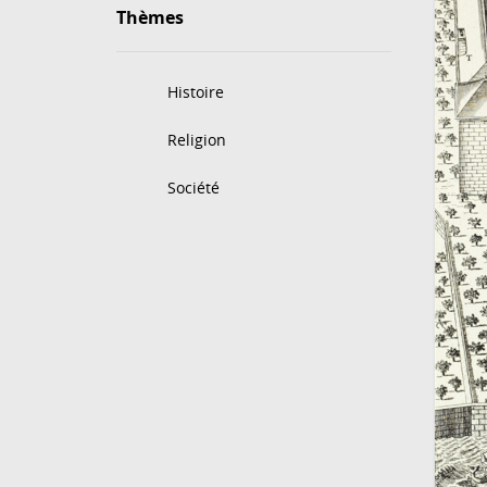
Thèmes
Histoire
Religion
Société