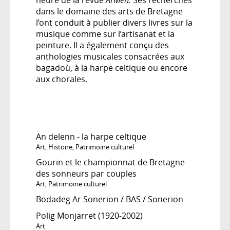
dans le domaine des arts de Bretagne
l’ont conduit à publier divers livres sur la
musique comme sur l’artisanat et la
peinture. Il a également conçu des
anthologies musicales consacrées aux
bagadoù, à la harpe celtique ou encore
aux chorales.
An delenn - la harpe celtique
Art
,
Histoire
,
Patrimoine culturel
Gourin et le championnat de Bretagne
des sonneurs par couples
Art
,
Patrimoine culturel
Bodadeg Ar Sonerion / BAS / Sonerion
Polig Monjarret (1920-2002)
Art