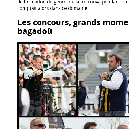
de formation du genre, où se retrouva pendant que
comptait alors dans ce domaine.
Les concours, grands momen
bagadoù