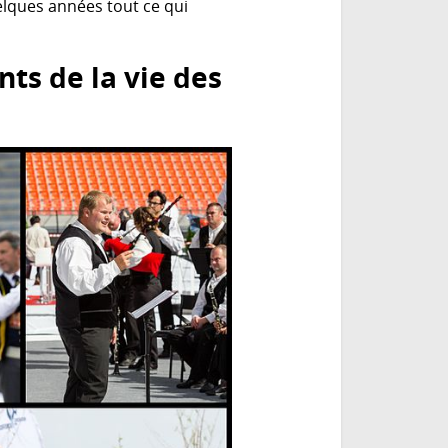
lques années tout ce qui
ts de la vie des