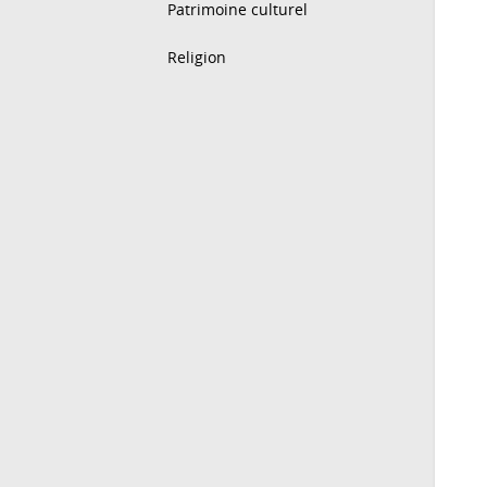
Patrimoine culturel
Religion