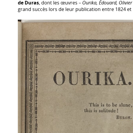
de Duras
, dont les œuvres –
Ourika, Édouard, Olivier 
grand succès lors de leur publication entre 1824 et