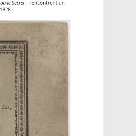
ou le Secret
– rencontrent un
 1828.