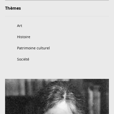
Thèmes
Art
Histoire
Patrimoine culturel
Société