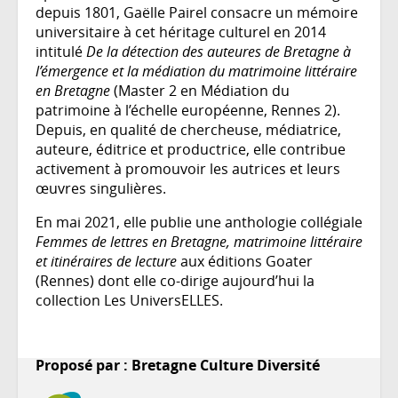
depuis 1801, Gaëlle Pairel consacre un mémoire
universitaire à cet héritage culturel en 2014
intitulé
De la détection des auteures de Bretagne à
l’émergence et la médiation du matrimoine littéraire
en Bretagne
(Master 2 en Médiation du
patrimoine à l’échelle européenne, Rennes 2).
Depuis, en qualité de chercheuse, médiatrice,
auteure, éditrice et productrice, elle contribue
activement à promouvoir les autrices et leurs
œuvres singulières.
En mai 2021, elle publie une anthologie collégiale
Femmes de lettres en Bretagne, matrimoine littéraire
et itinéraires de lecture
aux éditions Goater
(Rennes) dont elle co-dirige aujourd’hui la
collection Les UniversELLES.
Proposé par : Bretagne Culture Diversité