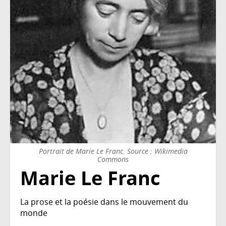
Portrait de Marie Le Franc. Source : Wikimedia
Commons
Marie Le Franc
La prose et la poésie dans le mouvement du
monde