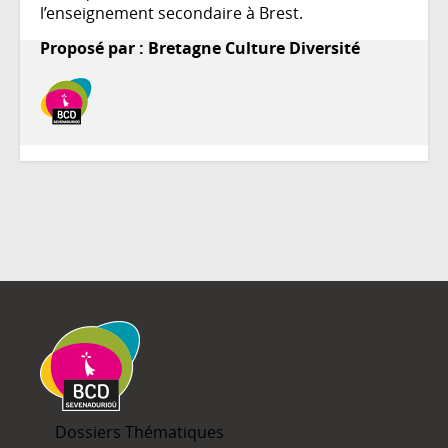
l’enseignement secondaire à Brest.
Proposé par : Bretagne Culture Diversité
Dossiers Thématiques