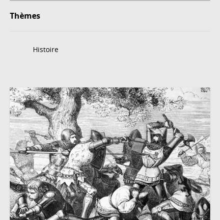
Thèmes
Histoire