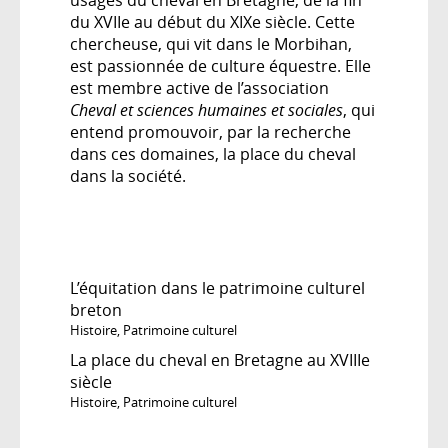
du XVIIe au début du XIXe siècle. Cette
chercheuse, qui vit dans le Morbihan,
est passionnée de culture équestre. Elle
est membre active de l’association
Cheval et sciences humaines et sociales
, qui
entend promouvoir, par la recherche
dans ces domaines, la place du cheval
dans la société.
L’équitation dans le patrimoine culturel
breton
Histoire
,
Patrimoine culturel
La place du cheval en Bretagne au XVIIIe
siècle
Histoire
,
Patrimoine culturel