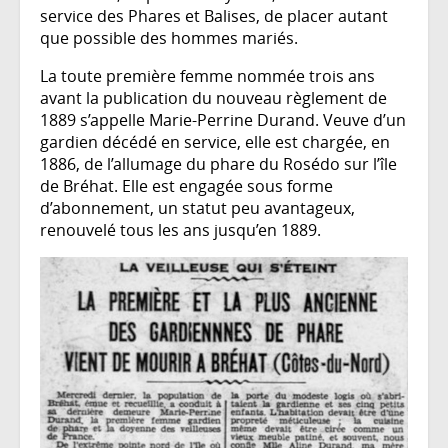
service des Phares et Balises, de placer autant
que possible des hommes mariés.
La toute première femme nommée trois ans
avant la publication du nouveau règlement de
1889 s’appelle Marie-Perrine Durand. Veuve d’un
gardien décédé en service, elle est chargée, en
1886, de l’allumage du phare du Rosédo sur l’île
de Bréhat. Elle est engagée sous forme
d’abonnement, un statut peu avantageux,
renouvelé tous les ans jusqu’en 1889.