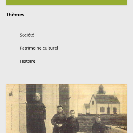
Thèmes
Société
Patrimoine culturel
Histoire