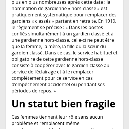
plus en plus nombreuses après cette date : la
nomination de gardienne « hors-classe » est
pratiquement systématique pour remplacer des
gardiens « classés » partant en retraite. En 1919,
le règlement se précise : « Dans les postes
confiés simultanément à un gardien classé et à
une gardienne hors-classe, celle-ci ne peut être
que la femme, la mère, la fille ou la sœur du
gardien classé. Dans ce cas, le service habituel et
obligatoire de cette gardienne hors-classe
consiste à coopérer avec le gardien classé au
service de l’éclairage et à le remplacer
complètement pour ce service en cas
d’empêchement accidentel ou pendant ses
périodes de repos. »
Un statut bien fragile
Ces femmes tiennent leur rôle sans aucun
problème et remplacent même