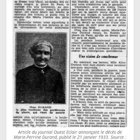
Article du journal Ouest Eclair annonçant le décès de
Marie-Perrine Durand, publié le 21 janvier 1933. Source :