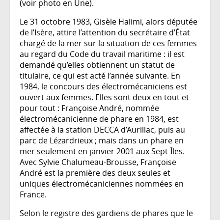
(voir photo en Une).
Le 31 octobre 1983, Gisèle Halimi, alors députée
de l’Isère, attire l’attention du secrétaire d’État
chargé de la mer sur la situation de ces femmes
au regard du Code du travail maritime : il est
demandé qu’elles obtiennent un statut de
titulaire, ce qui est acté l’année suivante. En
1984, le concours des électromécaniciens est
ouvert aux femmes. Elles sont deux en tout et
pour tout : Françoise André, nommée
électromécanicienne de phare en 1984, est
affectée à la station DECCA d’Aurillac, puis au
parc de Lézardrieux ; mais dans un phare en
mer seulement en janvier 2001 aux Sept-Îles.
Avec Sylvie Chalumeau-Brousse, Françoise
André est la première des deux seules et
uniques électromécaniciennes nommées en
France.
Selon le registre des gardiens de phares que le