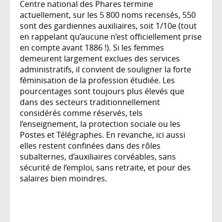
Centre national des Phares termine
actuellement, sur les 5 800 noms recensés, 550
sont des gardiennes auxiliaires, soit 1/10e (tout
en rappelant qu’aucune n’est officiellement prise
en compte avant 1886 !). Si les femmes
demeurent largement exclues des services
administratifs, il convient de souligner la forte
féminisation de la profession étudiée. Les
pourcentages sont toujours plus élevés que
dans des secteurs traditionnellement
considérés comme réservés, tels
l’enseignement, la protection sociale ou les
Postes et Télégraphes. En revanche, ici aussi
elles restent confinées dans des rôles
subalternes, d’auxiliaires corvéables, sans
sécurité de l’emploi, sans retraite, et pour des
salaires bien moindres.