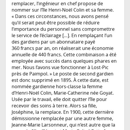
remplacer, l’ingénieur en chef propose de
nommer sur l’île Henri-Noël Colin et sa femme.
« Dans ces circonstances, nous avons pensé
qu’il serait peut-être possible de réduire
l’importance du personnel sans compromettre
le service de l’éclairage […]. En remplaçant l’un
des gardiens par un abonnataire payé
360 francs par an, on réaliserait une économie
annuelle de 440 francs. Cette combinaison a été
employée avec succès dans quelques phares en
mer. Nous l’avons vue fonctionner à Lost-Pic
près de Paimpol. » Le poste de second gardien
est donc supprimé en 1895. À cette date, est
nommée gardienne hors-classe la femme
d’Henri-Noël Colin, Marie-Catherine née Goyat.
Usée par le travail, elle doit quitter l’île pour
recevoir des soins à terre. Alors sa fille,
Joséphine, la remplace. En 1900, cette dernière
démissionne remplacée par une autre femme,
Jeanne-Marie Larsonneur, qui n’est autre que la