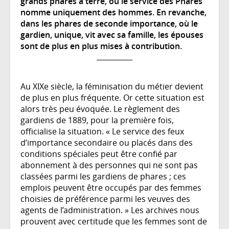
grands phares à terre, où le service des Phares
nomme uniquement des hommes. En revanche,
dans les phares de seconde importance, où le
gardien, unique, vit avec sa famille, les épouses
sont de plus en plus mises à contribution.
Au XIXe siècle, la féminisation du métier devient
de plus en plus fréquente. Or cette situation est
alors très peu évoquée. Le règlement des
gardiens de 1889, pour la première fois,
officialise la situation. « Le service des feux
d’importance secondaire ou placés dans des
conditions spéciales peut être confié par
abonnement à des personnes qui ne sont pas
classées parmi les gardiens de phares ; ces
emplois peuvent être occupés par des femmes
choisies de préférence parmi les veuves des
agents de l’administration. » Les archives nous
prouvent avec certitude que les femmes sont de