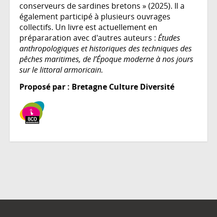
conserveurs de sardines bretons » (2025). Il a
également participé à plusieurs ouvrages
collectifs. Un livre est actuellement en
prépararation avec d'autres auteurs :
Études
anthropologiques et historiques des techniques des
pêches maritimes, de l’Époque moderne à nos jours
sur le littoral armoricain.
Proposé par : Bretagne Culture Diversité