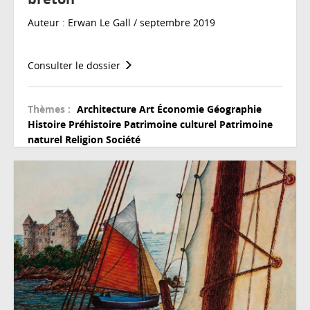
Auteur : Erwan Le Gall / septembre 2019
Consulter le dossier
Thèmes :
Architecture
Art
Économie
Géographie
Histoire
Préhistoire
Patrimoine culturel
Patrimoine
naturel
Religion
Société