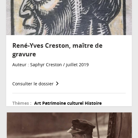
René-Yves Creston, maître de
gravure
Auteur : Saphyr Creston / juillet 2019
Consulter le dossier
Thèmes :
Art
Patrimoine culturel
Histoire