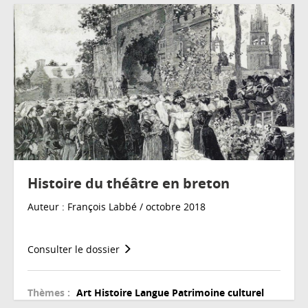
Histoire du théâtre en breton
Auteur : François Labbé / octobre 2018
Consulter le dossier
Thèmes :
Art
Histoire
Langue
Patrimoine culturel