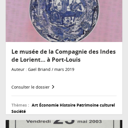
Le musée de la Compagnie des Indes
de Lorient… à Port-Louis
Auteur : Gael Briand / mars 2019
Consulter le dossier
Thèmes :
Art
Économie
Histoire
Patrimoine culturel
Société