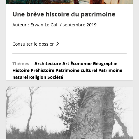
Une brève histoire du patrimoine
Auteur : Erwan Le Gall / septembre 2019
Consulter le dossier
Thèmes :
Architecture
Art
Économie
Géographie
Histoire
Préhistoire
Patrimoine culturel
Patrimoine
naturel
Religion
Société