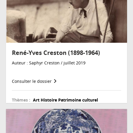
René-Yves Creston (1898-1964)
Auteur : Saphyr Creston / juillet 2019
Consulter le dossier
Thèmes :
Art
Histoire
Patrimoine culturel