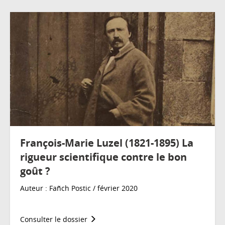
François-Marie Luzel (1821-1895) La
rigueur scientifique contre le bon
goût ?
Auteur : Fañch Postic / février 2020
Consulter le dossier