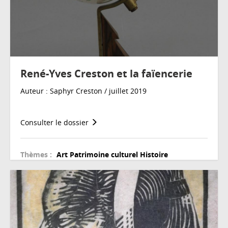
René-Yves Creston et la faïencerie
Auteur : Saphyr Creston / juillet 2019
Consulter le dossier
Thèmes :
Art
Patrimoine culturel
Histoire