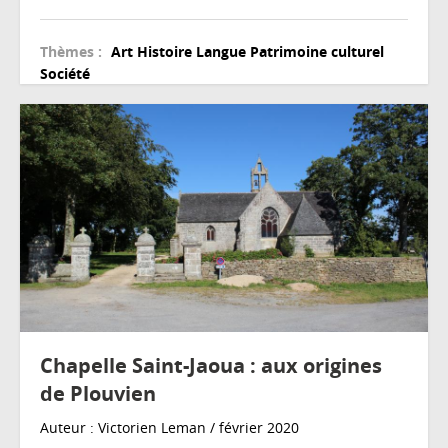
Thèmes :
Art
Histoire
Langue
Patrimoine culturel
Société
Chapelle Saint-Jaoua : aux origines
de Plouvien
Auteur : Victorien Leman / février 2020