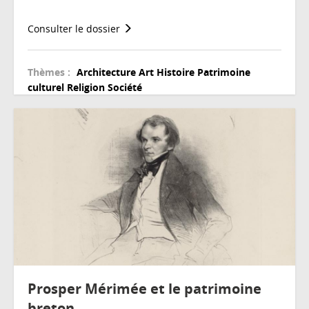
Consulter le dossier
Thèmes :
Architecture
Art
Histoire
Patrimoine
culturel
Religion
Société
Prosper Mérimée et le patrimoine
breton