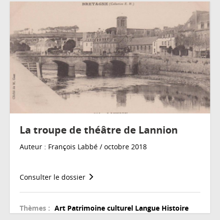
La troupe de théâtre de Lannion
Auteur : François Labbé / octobre 2018
Consulter le dossier
Thèmes :
Art
Patrimoine culturel
Langue
Histoire