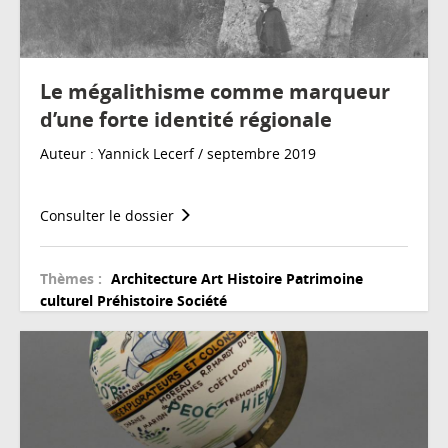
Le mégalithisme comme marqueur
d’une forte identité régionale
Auteur : Yannick Lecerf / septembre 2019
Consulter le dossier
Thèmes :
Architecture
Art
Histoire
Patrimoine
culturel
Préhistoire
Société