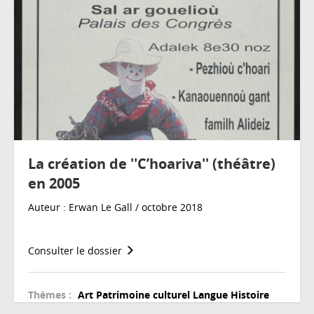
La création de ''C’hoariva'' (théâtre)
en 2005
Auteur : Erwan Le Gall / octobre 2018
Consulter le dossier
Thèmes :
Art
Patrimoine culturel
Langue
Histoire