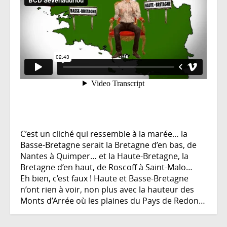
Haute
et
Basse
Bretagne
C’est un cliché qui ressemble à la marée… la
Basse-Bretagne serait la Bretagne d’en bas, de
Nantes à Quimper… et la Haute-Bretagne, la
Bretagne d’en haut, de Roscoff à Saint-Malo…
Eh bien, c’est faux ! Haute et Basse-Bretagne
n’ont rien à voir, non plus avec la hauteur des
Monts d’Arrée où les plaines du Pays de Redon…