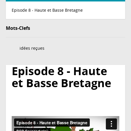
Episode 8 - Haute et Basse Bretagne
Mots-Clefs
idées reçues
Episode 8 - Haute
et Basse Bretagne
Episode
8
-