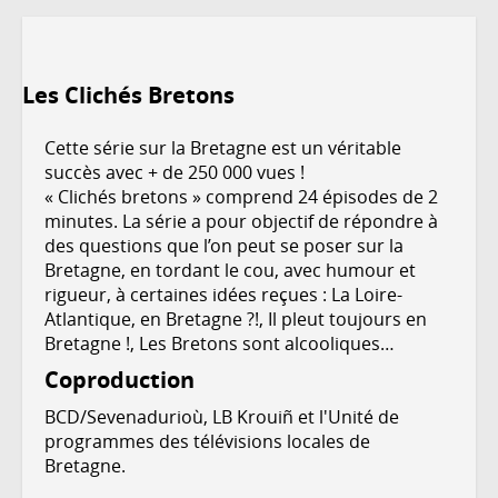
Les Clichés Bretons
Cette série sur la Bretagne est un véritable
succès avec + de 250 000 vues !
« Clichés bretons » comprend 24 épisodes de 2
minutes. La série a pour objectif de répondre à
des questions que l’on peut se poser sur la
Bretagne, en tordant le cou, avec humour et
rigueur, à certaines idées reçues : La Loire-
Atlantique, en Bretagne ?!, Il pleut toujours en
Bretagne !, Les Bretons sont alcooliques…
Coproduction
BCD/Sevenadurioù, LB Krouiñ et l'Unité de
programmes des télévisions locales de
Bretagne.