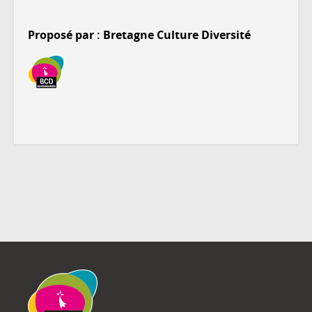
Proposé par : Bretagne Culture Diversité