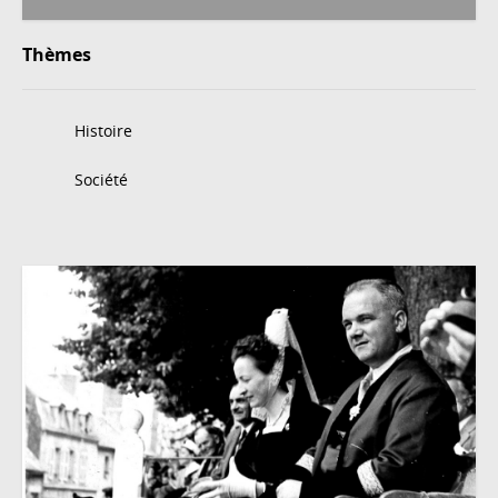
Thèmes
Histoire
Société