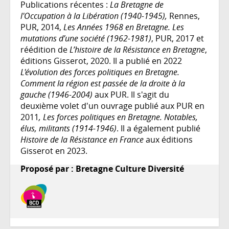
Publications récentes :
La Bretagne de
l'Occupation à la Libération (1940-1945),
Rennes,
PUR, 2014,
Les Années 1968 en Bretagne. Les
mutations d’une société (1962-1981)
, PUR, 2017 et
réédition de
L’histoire de la Résistance en Bretagne
,
éditions Gisserot, 2020. Il a publié en 2022
L'évolution des forces politiques en Bretagne.
Comment la région est passée de la droite à la
gauche (1946-2004)
aux PUR. Il s'agit du
deuxième volet d'un ouvrage publié aux PUR en
2011
, Les forces politiques en Bretagne. Notables,
élus, militants (1914-1946)
. Il a également publié
Histoire de la Résistance en France
aux éditions
Gisserot en 2023.
Proposé par : Bretagne Culture Diversité