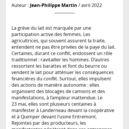
Auteur :
Jean-Philippe Martin
/ avril 2022
La grève du lait est marquée par une
participation active des femmes. Les
agricultrices, qui souvent assurent la traite,
entendent ne pas être privées de la paye du lait.
Certaines, durant ce conflit, endossent un rôle
traditionnel : ravitailler les hommes. D’autres
ressortent les barattes et font du beurre ou
vendent le lait pour atténuer les conséquences
financières du conflit. Surtout, elles impulsent
des actions de manière autonome : elles
organisent des blocages de camions et des
manifestations, à l’ampleur inattendue. Le
23 mai, elles sont plusieurs centaines à
manifester à Landerneau devant la coopérative
et à Quimper devant l’usine Entremont.
Rejointes par des producteurs, les