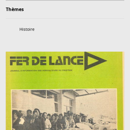
Thèmes
Histoire