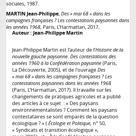
sociales, 1987.
MARTIN Jean-Philippe
,
Des « mai 68 » dans les
campagnes françaises ? Les contestations paysannes dans
les années 1968
, Paris, L’Harmattan, 2017.
Auteur :
Jean-Philippe Martin
Jean-Philippe Martin est l’auteur de l’
Histoire de la
nouvelle gauche paysanne. Des contestations des
années 1960 à la Confédération paysanne
(Paris,
La Découverte, 2005), et de l'ouvrage
Des
« mai 68 » dans les campagnes françaises ? Les
contestations paysannes dans les années 1968
(Paris, L’Harmattan, 2017). Il travaille sur les
changements de pratiques agricoles et a publié
des articles à ce sujet : « Des paysans
environnementalistes ? Comment les paysans
contestataires se sont emparés de la question
écologique ? » (
Écologie et Politique,
n° 50,
« Syndicats et transition écologique »,