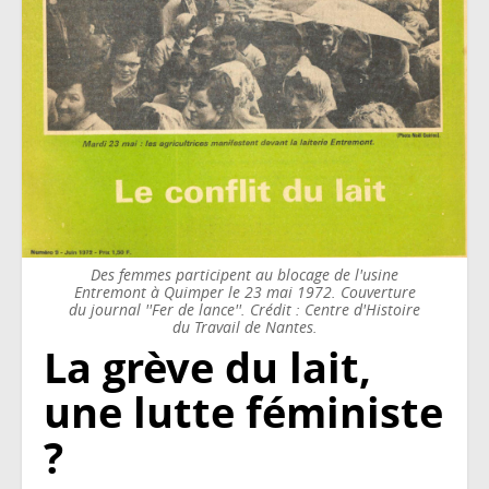
Des femmes participent au blocage de l'usine
Entremont à Quimper le 23 mai 1972. Couverture
du journal ''Fer de lance''. Crédit : Centre d'Histoire
du Travail de Nantes.
La grève du lait,
une lutte féministe
?