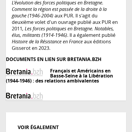
L'évolution des forces politiques en Bretagne.
Comment la région est passée de la droite à la
gauche (1946-2004)
aux PUR. Il s'agit du
deuxième volet d'un ouvrage publié aux PUR en
2011
, Les forces politiques en Bretagne. Notables,
élus, militants (1914-1946)
. Il a également publié
Histoire de la Résistance en France
aux éditions
Gisserot en 2023.
DOCUMENTS EN LIEN SUR BRETANIA.BZH
Français et Américains en
Basse-Seine à la Libération
(1944-1946) : des relations ambivalentes
VOIR ÉGALEMENT