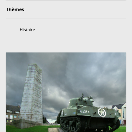
Thèmes
Histoire