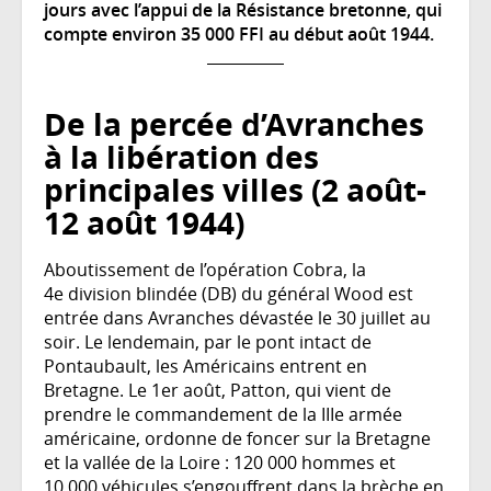
jours avec l’appui de la Résistance bretonne, qui
compte environ 35 000 FFI au début août 1944.
De la percée d’Avranches
à la libération des
principales villes (2 août-
12 août 1944)
Aboutissement de l’opération Cobra, la
4e division blindée (DB) du général Wood est
entrée dans Avranches dévastée le 30 juillet au
soir. Le lendemain, par le pont intact de
Pontaubault, les Américains entrent en
Bretagne. Le 1er août, Patton, qui vient de
prendre le commandement de la IIIe armée
américaine, ordonne de foncer sur la Bretagne
et la vallée de la Loire : 120 000 hommes et
10 000 véhicules s’engouffrent dans la brèche en