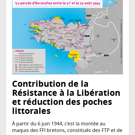
Contribution de la
Résistance à la Libération
et réduction des poches
littorales
À partir du 6 juin 1944, c’est la montée au
maquis des FFI bretons, constitués des FTP et de