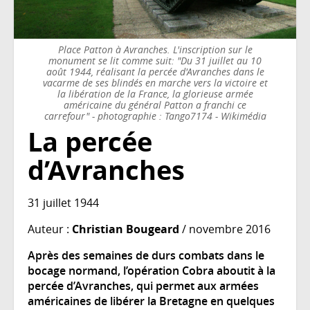
Place Patton à Avranches. L'inscription sur le
monument se lit comme suit: "Du 31 juillet au 10
août 1944, réalisant la percée d'Avranches dans le
vacarme de ses blindés en marche vers la victoire et
la libération de la France, la glorieuse armée
américaine du général Patton a franchi ce
carrefour" - photographie : Tango7174 - Wikimédia
La percée
d’Avranches
31 juillet 1944
Auteur :
Christian Bougeard
/ novembre 2016
Après des semaines de durs combats dans le
bocage normand, l’opération Cobra aboutit à la
percée d’Avranches, qui permet aux armées
américaines de libérer la Bretagne en quelques