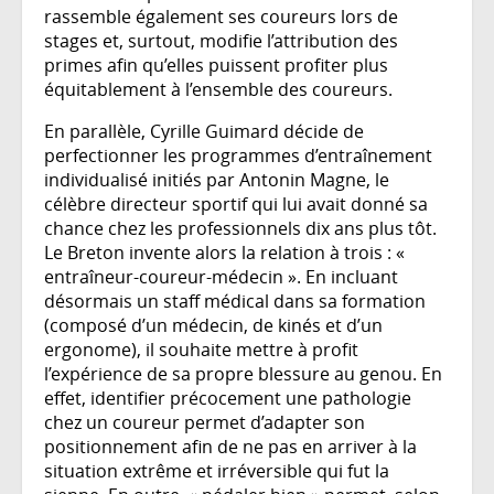
rassemble également ses coureurs lors de
stages et, surtout, modifie l’attribution des
primes afin qu’elles puissent profiter plus
équitablement à l’ensemble des coureurs.
En parallèle, Cyrille Guimard décide de
perfectionner les programmes d’entraînement
individualisé initiés par Antonin Magne, le
célèbre directeur sportif qui lui avait donné sa
chance chez les professionnels dix ans plus tôt.
Le Breton invente alors la relation à trois : «
entraîneur-coureur-médecin ». En incluant
désormais un staff médical dans sa formation
(composé d’un médecin, de kinés et d’un
ergonome), il souhaite mettre à profit
l’expérience de sa propre blessure au genou. En
effet, identifier précocement une pathologie
chez un coureur permet d’adapter son
positionnement afin de ne pas en arriver à la
situation extrême et irréversible qui fut la