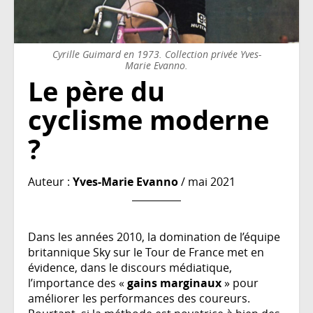
Cyrille Guimard en 1973. Collection privée Yves-
Marie Evanno.
Le père du
cyclisme moderne
?
Auteur :
Yves-Marie Evanno
/ mai 2021
Dans les années 2010, la domination de l’équipe
britannique Sky sur le Tour de France met en
évidence, dans le discours médiatique,
l’importance des «
gains marginaux
» pour
améliorer les performances des coureurs.