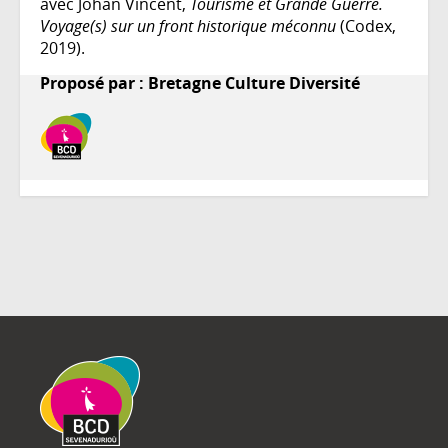
avec Johan Vincent,
Tourisme et Grande Guerre.
Voyage(s) sur un front historique méconnu
(Codex,
2019).
Proposé par : Bretagne Culture Diversité