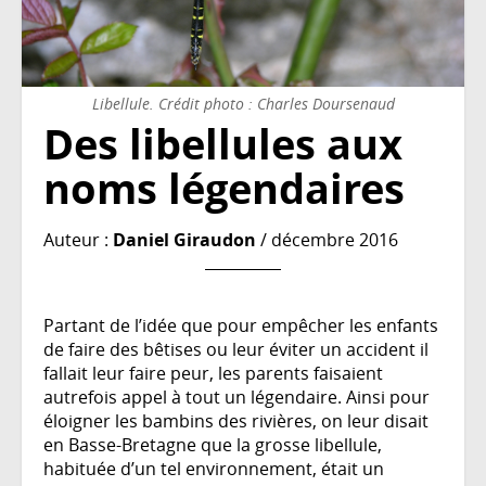
Libellule. Crédit photo : Charles Doursenaud
Des libellules aux
noms légendaires
Auteur :
Daniel Giraudon
/ décembre 2016
Partant de l’idée que pour empêcher les enfants
de faire des bêtises ou leur éviter un accident il
fallait leur faire peur, les parents faisaient
autrefois appel à tout un légendaire. Ainsi pour
éloigner les bambins des rivières, on leur disait
en Basse-Bretagne que la grosse libellule,
habituée d’un tel environnement, était un