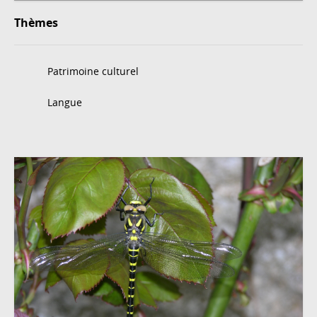
Thèmes
Patrimoine culturel
Langue