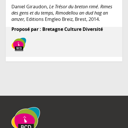
Daniel Giraudon,
Le Trésor du breton rimé
.
Rimes
des gens et du temps, Rimodellou an dud hag an
amzer,
Editions Emgleo Breiz, Brest, 2014.
Proposé par : Bretagne Culture Diversité