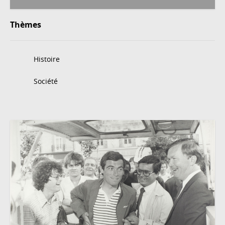
Thèmes
Histoire
Société