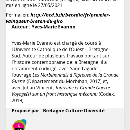
mis en ligne le 27/05/2021.
Permalien:
http://bcd.bzh/becedia/fr/premier-
vainqueur-breton-du-giro
Auteur :
Yves-Marie Evanno
Yves-Marie Evanno est chargé de cours à
l’Université Catholique de l’Ouest – Bretagne-
Sud. Auteur de plusieurs travaux portant sur
l’histoire contemporaine de la Bretagne, il a
notamment codirigé, avec Yann Lagadec,
l’ouvrage
Les Morbihannais à l’épreuve de la Grande
Guerre
(Département du Morbihan, 2017) et,
avec Johan Vincent,
Tourisme et Grande Guerre.
Voyage(s) sur un front historique méconnu
(Codex,
2019).
Proposé par : Bretagne Culture Diversité