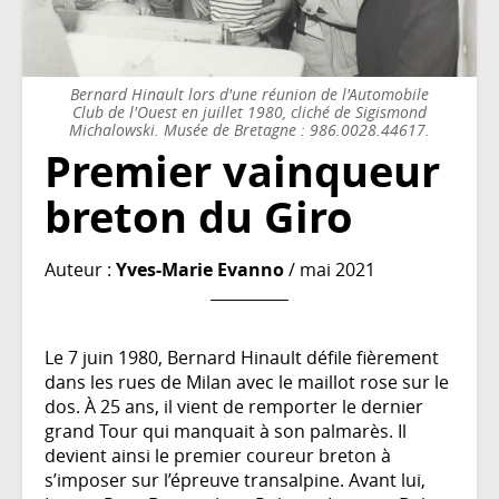
Bernard Hinault lors d'une réunion de l'Automobile
Club de l'Ouest en juillet 1980, cliché de Sigismond
Michalowski. Musée de Bretagne : 986.0028.44617.
Premier vainqueur
breton du Giro
Auteur :
Yves-Marie Evanno
/ mai 2021
Le 7 juin 1980, Bernard Hinault défile fièrement
dans les rues de Milan avec le maillot rose sur le
dos. À 25 ans, il vient de remporter le dernier
grand Tour qui manquait à son palmarès. Il
devient ainsi le premier coureur breton à
s’imposer sur l’épreuve transalpine. Avant lui,