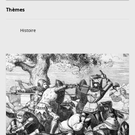
Thèmes
Histoire