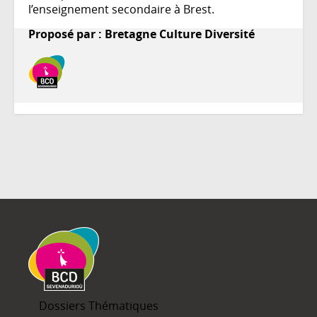
l’enseignement secondaire à Brest.
Proposé par : Bretagne Culture Diversité
Dossiers Thématiques