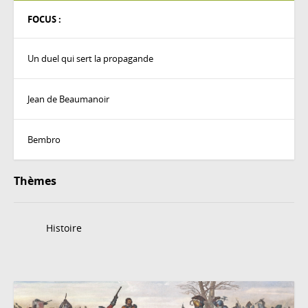
FOCUS :
Un duel qui sert la propagande
Jean de Beaumanoir
Bembro
Thèmes
Histoire