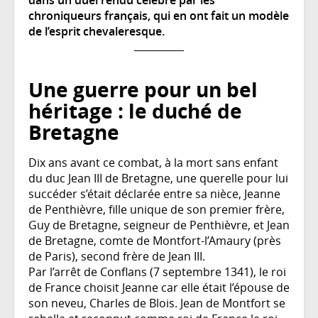
chroniqueurs français, qui en ont fait un modèle
de l’esprit chevaleresque.
Une guerre pour un bel
héritage : le duché de
Bretagne
Dix ans avant ce combat, à la mort sans enfant
du duc Jean III de Bretagne, une querelle pour lui
succéder s’était déclarée entre sa nièce, Jeanne
de Penthièvre, fille unique de son premier frère,
Guy de Bretagne, seigneur de Penthièvre, et Jean
de Bretagne, comte de Montfort-l’Amaury (près
de Paris), second frère de Jean III.
Par l’arrêt de Conflans (7 septembre 1341), le roi
de France choisit Jeanne car elle était l’épouse de
son neveu, Charles de Blois. Jean de Montfort se