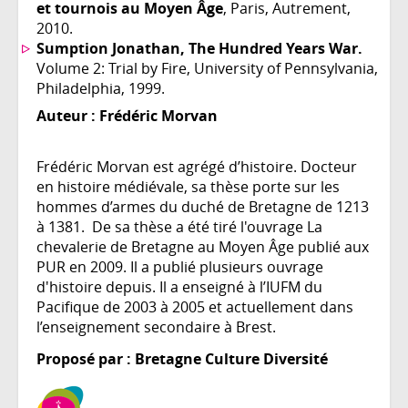
et tournois au Moyen Âge
, Paris, Autrement,
2010.
Sumption Jonathan, The Hundred Years War.
Volume 2: Trial by Fire, University of Pennsylvania,
Philadelphia, 1999.
Auteur :
Frédéric Morvan
Frédéric Morvan est agrégé d’histoire. Docteur
en histoire médiévale, sa thèse porte sur les
hommes d’armes du duché de Bretagne de 1213
à 1381. De sa thèse a été tiré l'ouvrage La
chevalerie de Bretagne au Moyen Âge publié aux
PUR en 2009. Il a publié plusieurs ouvrage
d'histoire depuis. Il a enseigné à l’IUFM du
Pacifique de 2003 à 2005 et actuellement dans
l’enseignement secondaire à Brest.
Proposé par : Bretagne Culture Diversité