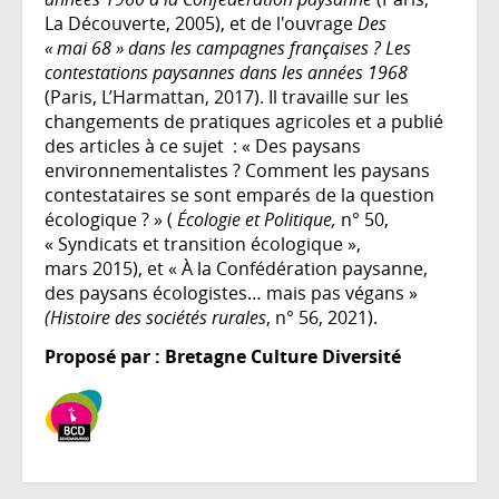
La Découverte, 2005), et de l'ouvrage
Des
« mai 68 » dans les campagnes françaises ? Les
contestations paysannes dans les années 1968
(Paris, L’Harmattan, 2017). Il travaille sur les
changements de pratiques agricoles et a publié
des articles à ce sujet : « Des paysans
environnementalistes ? Comment les paysans
contestataires se sont emparés de la question
écologique ? » (
Écologie et Politique,
n° 50,
« Syndicats et transition écologique »,
mars 2015), et « À la Confédération paysanne,
des paysans écologistes… mais pas végans »
(Histoire des sociétés rurales
, n° 56, 2021).
Proposé par : Bretagne Culture Diversité