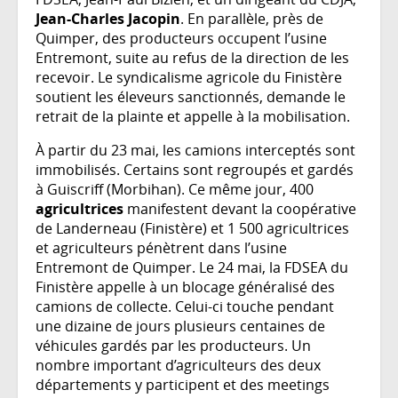
Jean-Charles Jacopin
. En parallèle, près de
Quimper, des producteurs occupent l’usine
Entremont, suite au refus de la direction de les
recevoir. Le syndicalisme agricole du Finistère
soutient les éleveurs sanctionnés, demande le
retrait de la plainte et appelle à la mobilisation.
À partir du 23 mai, les camions interceptés sont
immobilisés. Certains sont regroupés et gardés
à Guiscriff (Morbihan). Ce même jour, 400
agricultrices
manifestent devant la coopérative
de Landerneau (Finistère) et 1 500 agricultrices
et agriculteurs pénètrent dans l’usine
Entremont de Quimper. Le 24 mai, la FDSEA du
Finistère appelle à un blocage généralisé des
camions de collecte. Celui-ci touche pendant
une dizaine de jours plusieurs centaines de
véhicules gardés par les producteurs. Un
nombre important d’agriculteurs des deux
départements y participent et des meetings