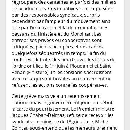
regroupent des centaines et parfois des milliers
de producteurs. Ces initiatives sont impulsées
par des responsables syndicaux, surpris
cependant par l’ampleur du mouvement ainsi
que par l’implication et la détermination des
paysans du Finistère et du Morbihan. Les
entreprises privées ou coopératives sont
critiquées, parfois occupées et des cadres,
quelquefois séquestrés un temps. La fin du
conflit est difficile, des heurts avec les forces de
er
l’ordre ont lieu le 1
juin à Ploudaniel et Saint-
Renan (Finistère). Et les tensions s’accroissent
avec ceux qui sont hostiles au mouvement ou
refusent les actions contre les coopératives.
Cette grève massive a un retentissement
national mais le gouvernement joue, au début,
la carte du pourrissement. Le Premier ministre,
Jacques Chaban-Delmas, refuse de recevoir les
syndicats. Le ministre de l’Agriculture, Michel
Cointat, sous-entend que les meneurs prennent