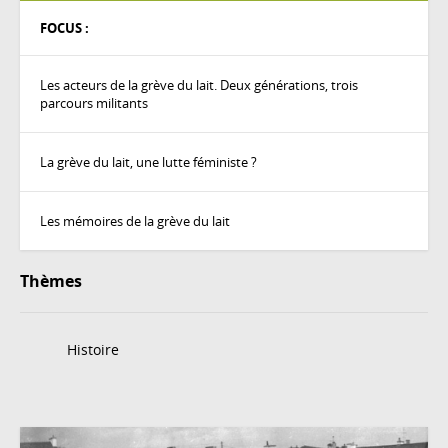
FOCUS :
Les acteurs de la grève du lait. Deux générations, trois
parcours militants
La grève du lait, une lutte féministe ?
Les mémoires de la grève du lait
Thèmes
Histoire