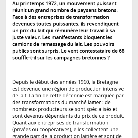
Au printemps 1972, un mouvement puissant
réunit un grand nombre de paysans bretons.
Face à des entreprises de transformation
devenues toutes-puissantes, ils revendiquent
un prix du lait qui rémunère leur travail à sa
juste valeur. Les manifestants bloquent les
camions de ramassage du lait. Les pouvoirs
publics sont surpris. Le vent contestataire de 68
souffle-t-il sur les campagnes bretonnes ?
Depuis le début des années 1960, la Bretagne
est devenue une région de production intensive
de lait. La fin de cette décennie est marquée par
des transformations du marché laitier : de
nombreux producteurs se sont spécialisés et
sont devenus dépendants du prix de ce produit.
Quant aux entreprises de transformation
(privées ou coopératives), elles collectent une
grande part de la production laitière et sont de