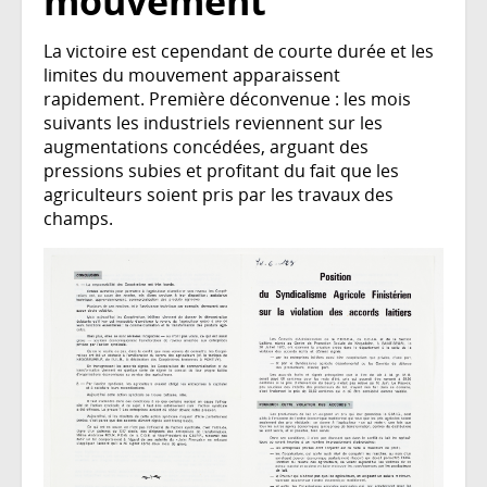
mouvement
La victoire est cependant de courte durée et les
limites du mouvement apparaissent
rapidement. Première déconvenue : les mois
suivants les industriels reviennent sur les
augmentations concédées, arguant des
pressions subies et profitant du fait que les
agriculteurs soient pris par les travaux des
champs.