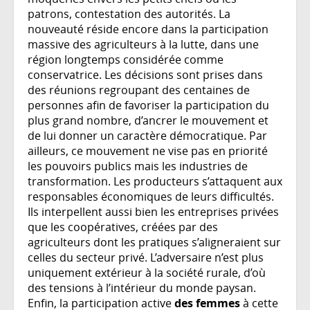
patrons, contestation des autorités. La
nouveauté réside encore dans la participation
massive des agriculteurs à la lutte, dans une
région longtemps considérée comme
conservatrice. Les décisions sont prises dans
des réunions regroupant des centaines de
personnes afin de favoriser la participation du
plus grand nombre, d’ancrer le mouvement et
de lui donner un caractère démocratique. Par
ailleurs, ce mouvement ne vise pas en priorité
les pouvoirs publics mais les industries de
transformation. Les producteurs s’attaquent aux
responsables économiques de leurs difficultés.
Ils interpellent aussi bien les entreprises privées
que les coopératives, créées par des
agriculteurs dont les pratiques s’aligneraient sur
celles du secteur privé. L’adversaire n’est plus
uniquement extérieur à la société rurale, d’où
des tensions à l’intérieur du monde paysan.
Enfin, la participation active
des femmes
à cette