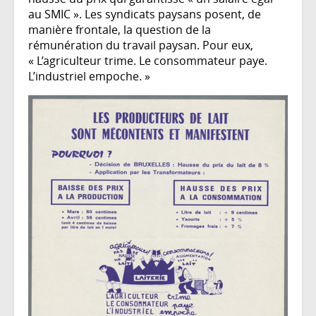
au SMIC ». Les syndicats paysans posent, de
manière frontale, la question de la
rémunération du travail paysan. Pour eux,
« L’agriculteur trime. Le consommateur paye.
L’industriel empoche. »