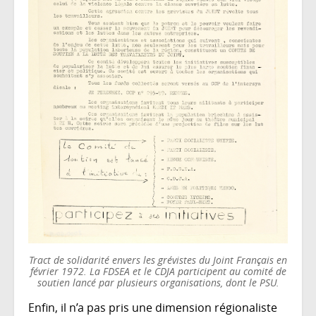
Tract de solidarité envers les grévistes du Joint Français en
février 1972. La FDSEA et le CDJA participent au comité de
soutien lancé par plusieurs organisations, dont le PSU.
Enfin, il n’a pas pris une dimension régionaliste