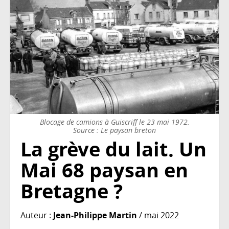
Blocage de camions à Guiscriff le 23 mai 1972.
Source : Le paysan breton
La grève du lait. Un
Mai 68 paysan en
Bretagne ?
Auteur :
Jean-Philippe Martin
/ mai 2022