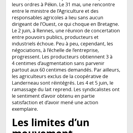
leurs ordres à Pékin. Le 31 mai, une rencontre
entre le ministre de l’Agriculture et des
responsables agricoles a lieu sans aucun
dirigeant de l’Ouest, ce qui choque en Bretagne.
Le 2 juin, à Rennes, une réunion de concertation
entre pouvoirs publics, producteurs et
industriels échoue. Peu à peu, cependant, les
négociations, à l’échelle de l’entreprise,
progressent. Les producteurs obtiennent 3 à
4 centimes d’augmentation sans parvenir
partout aux 60 centimes demandés. Par ailleurs,
les agriculteurs exclus de la coopérative de
Landerneau sont réintégrés. Les 4 et 5 juin, le
ramassage du lait reprend. Les syndicalistes ont
le sentiment d’avoir obtenu en partie
satisfaction et d’avoir mené une action
exemplaire.
Les limites d’un