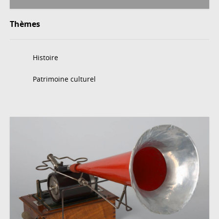
Thèmes
Histoire
Patrimoine culturel