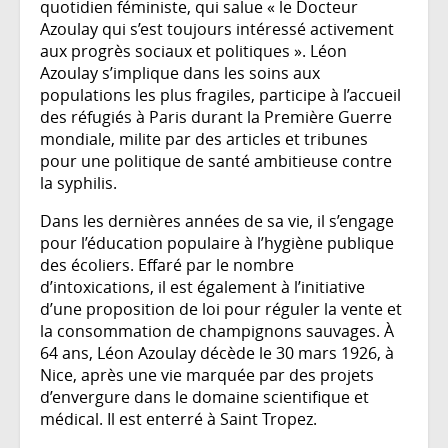
quotidien féministe, qui salue « le Docteur
Azoulay qui s’est toujours intéressé activement
aux progrès sociaux et politiques ». Léon
Azoulay s’implique dans les soins aux
populations les plus fragiles, participe à l’accueil
des réfugiés à Paris durant la Première Guerre
mondiale, milite par des articles et tribunes
pour une politique de santé ambitieuse contre
la syphilis.
Dans les dernières années de sa vie, il s’engage
pour l’éducation populaire à l’hygiène publique
des écoliers. Effaré par le nombre
d’intoxications, il est également à l’initiative
d’une proposition de loi pour réguler la vente et
la consommation de champignons sauvages. À
64 ans, Léon Azoulay décède le 30 mars 1926, à
Nice, après une vie marquée par des projets
d’envergure dans le domaine scientifique et
médical. Il est enterré à Saint Tropez.