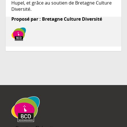
Hupel, et grâce au soutien de Bretagne Culture
Diversité.
Proposé par : Bretagne Culture Diversité