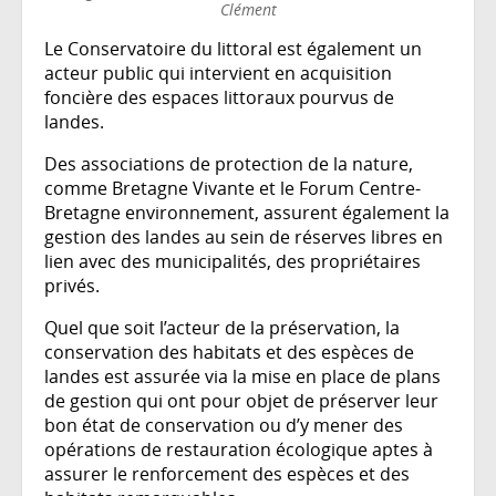
Clément
Le Conservatoire du littoral est également un
acteur public qui intervient en acquisition
foncière des espaces littoraux pourvus de
landes.
Des associations de protection de la nature,
comme Bretagne Vivante et le Forum Centre-
Bretagne environnement, assurent également la
gestion des landes au sein de réserves libres en
lien avec des municipalités, des propriétaires
privés.
Quel que soit l’acteur de la préservation, la
conservation des habitats et des espèces de
landes est assurée via la mise en place de plans
de gestion qui ont pour objet de préserver leur
bon état de conservation ou d’y mener des
opérations de restauration écologique aptes à
assurer le renforcement des espèces et des