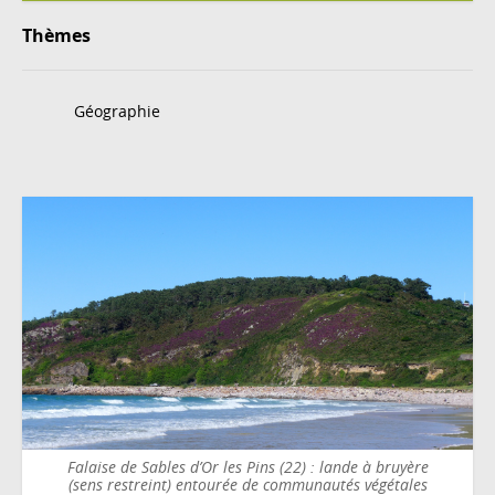
Thèmes
Géographie
Falaise de Sables d’Or les Pins (22) : lande à bruyère
(sens restreint) entourée de communautés végétales