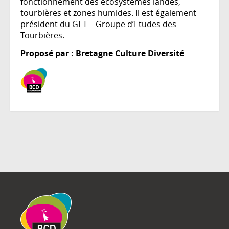
fonctionnement des écosystèmes landes,
tourbières et zones humides. Il est également
président du GET – Groupe d’Etudes des
Tourbières.
Proposé par : Bretagne Culture Diversité