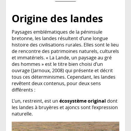
Origine des landes
Paysages emblématiques de la péninsule
bretonne, les landes résultent d’une longue
histoire des civilisations rurales. Elles sont le lieu
de rencontre des patrimoines naturels, culturels
et immatériels. « La Lande, un paysage au gré
des hommes » est le titre bien choisi d’un
ouvrage (Jarnoux, 2008) qui présente et décrit
tous ces déterminismes. Cependant, les landes
revêtent deux contenus, pour deux sens
différents :
L’un, restreint, est un
écosystème original
dont
les landes à bruyères et ajoncs sont l’expression
naturelle.