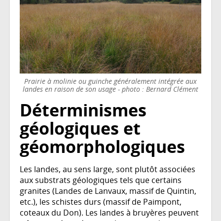
Prairie à molinie ou guinche généralement intégrée aux
landes en raison de son usage - photo : Bernard Clément
Déterminismes
géologiques et
géomorphologiques
Les landes, au sens large, sont plutôt associées
aux substrats géologiques tels que certains
granites (Landes de Lanvaux, massif de Quintin,
etc.), les schistes durs (massif de Paimpont,
coteaux du Don). Les landes à bruyères peuvent