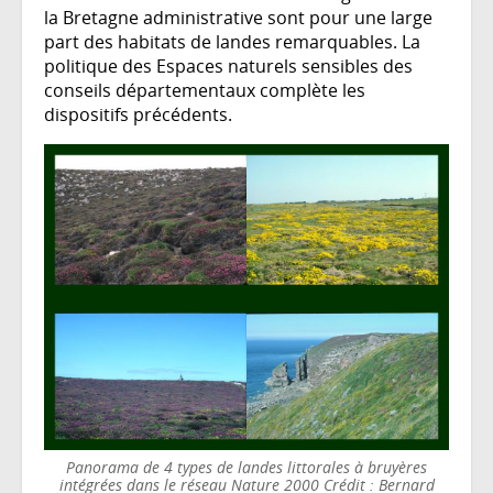
la Bretagne administrative sont pour une large
part des habitats de landes remarquables. La
politique des Espaces naturels sensibles des
conseils départementaux complète les
dispositifs précédents.
Panorama de 4 types de landes littorales à bruyères
intégrées dans le réseau Nature 2000 Crédit : Bernard