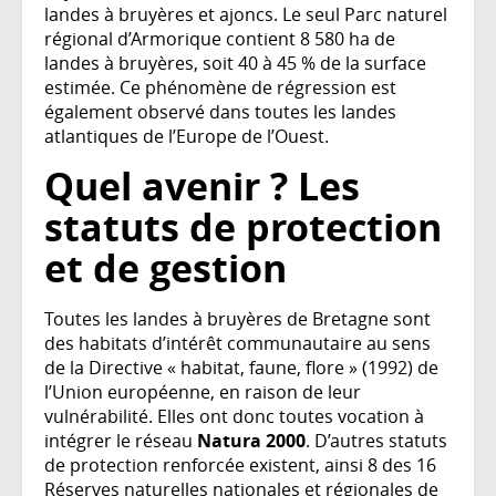
landes à bruyères et ajoncs. Le seul Parc naturel
régional d’Armorique contient 8 580 ha de
landes à bruyères, soit 40 à 45 % de la surface
estimée. Ce phénomène de régression est
également observé dans toutes les landes
atlantiques de l’Europe de l’Ouest.
Quel avenir ? Les
statuts de protection
et de gestion
Toutes les landes à bruyères de Bretagne sont
des habitats d’intérêt communautaire au sens
de la Directive « habitat, faune, flore » (1992) de
l’Union européenne, en raison de leur
vulnérabilité. Elles ont donc toutes vocation à
intégrer le réseau
Natura 2000
. D’autres statuts
de protection renforcée existent, ainsi 8 des 16
Réserves naturelles nationales et régionales de