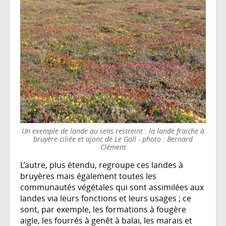
Un exemple de lande au sens restreint : la lande fraiche à
bruyère ciliée et ajonc de Le Gall - photo : Bernard
Clément
L’autre, plus étendu, regroupe ces landes à
bruyères mais également toutes les
communautés végétales qui sont assimilées aux
landes via leurs fonctions et leurs usages ; ce
sont, par exemple, les formations à fougère
aigle, les fourrés à genêt à balai, les marais et