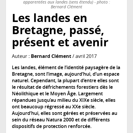
apparentées aux landes (sens étendu) - photo :
Bernard Clément
Les landes en
Bretagne, passé,
présent et avenir
Auteur :
Bernard Clément
/ avril 2017
Les landes, élément de l’identité paysagère de la
Bretagne, sont l’image, aujourd’hui, d’un espace
naturel. Cependant, la plupart d’entre elles sont
le résultat de défrichements forestiers dès le
Néolithique et le Moyen Âge. Largement
répandues jusqu’au milieu du XIXe siècle, elles
ont beaucoup régressé au XXe siècle.
Aujourd’hui, elles sont gérées et préservées au
sein du réseau Natura 2000 et de différents
dispositifs de protection renforcée.