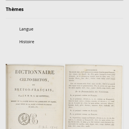
Thèmes
Langue
Histoire