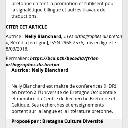
bretonne en font la promotion et l’utilisent pour
la signalétique bilingue et autres travaux de
traductions.
CITER CET ARTICLE
Autrice :
Nelly Blanchard
, «
Les orthographes du breton
», Bécédia [en ligne], ISSN 2968-2576, mis en ligne le
8/03/2018.
Permalien:
https://bcd.bzh/becedia/fr/les-
orthographes-du-breton
Autrice :
Nelly Blanchard
Nelly Blanchard est maître de conférences (HDR)
en breton à l'Université de Bretagne Occidentale
et membre du Centre de Recherche Bretonne et
Celtique. Ses recherches et enseignements
portent sur la langue et la littérature bretonne.
Proposé par : Bretagne Culture Diversité