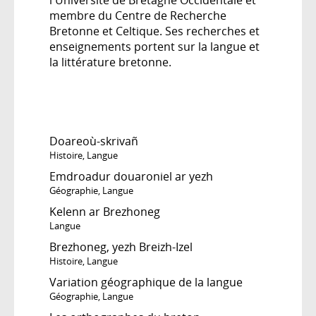
membre du Centre de Recherche
Bretonne et Celtique. Ses recherches et
enseignements portent sur la langue et
la littérature bretonne.
Doareoù-skrivañ
Histoire
,
Langue
Emdroadur douaroniel ar yezh
Géographie
,
Langue
Kelenn ar Brezhoneg
Langue
Brezhoneg, yezh Breizh-Izel
Histoire
,
Langue
Variation géographique de la langue
Géographie
,
Langue