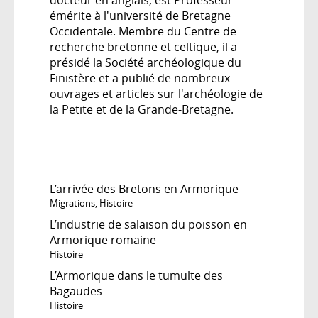
émérite à l'université de Bretagne
Occidentale. Membre du Centre de
recherche bretonne et celtique, il a
présidé la Société archéologique du
Finistère et a publié de nombreux
ouvrages et articles sur l'archéologie de
la Petite et de la Grande-Bretagne.
L’arrivée des Bretons en Armorique
Migrations
,
Histoire
L’industrie de salaison du poisson en
Armorique romaine
Histoire
L’Armorique dans le tumulte des
Bagaudes
Histoire