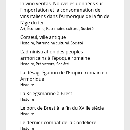
In vino veritas. Nouvelles données sur
l’importation et la consommation de
vins italiens dans l’Armorique de la fin de
l’âge du fer
Art
,
Économie
,
Patrimoine culturel
,
Société
Corseul, ville antique
Histoire
,
Patrimoine culturel
,
Société
L’administration des peuples
armoricains à l’époque romaine
Histoire
,
Préhistoire
,
Société
La désagrégation de l’Empire romain en
Armorique
Histoire
La Kriegsmarine à Brest
Histoire
Le port de Brest à la fin du XVIIIe siècle
Histoire
Le dernier combat de la Cordelière
Histoire