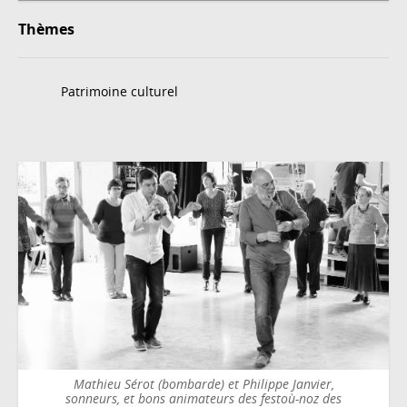
Thèmes
Patrimoine culturel
Mathieu Sérot (bombarde) et Philippe Janvier,
sonneurs, et bons animateurs des festoù-noz des