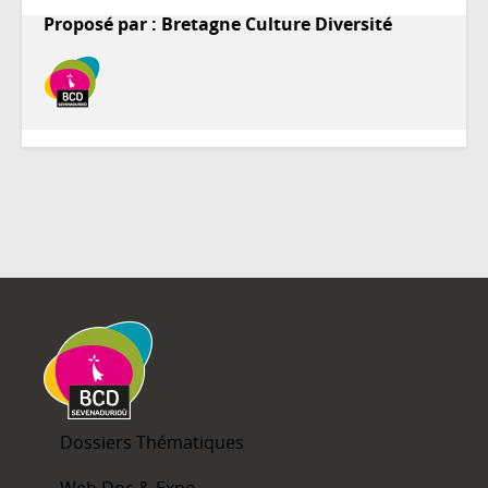
Proposé par : Bretagne Culture Diversité
Dossiers Thématiques