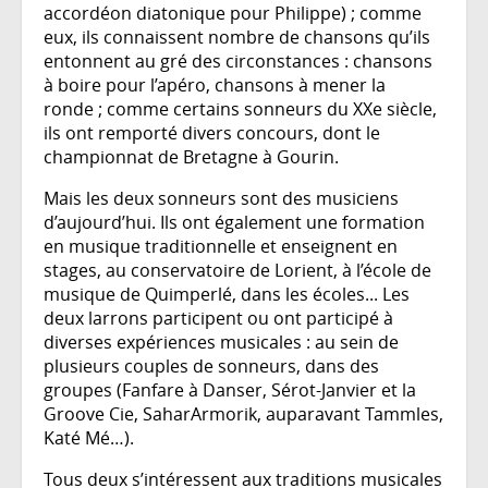
accordéon diatonique pour Philippe) ; comme
eux, ils connaissent nombre de chansons qu’ils
entonnent au gré des circonstances : chansons
à boire pour l’apéro, chansons à mener la
ronde ; comme certains sonneurs du XXe siècle,
ils ont remporté divers concours, dont le
championnat de Bretagne à Gourin.
Mais les deux sonneurs sont des musiciens
d’aujourd’hui. Ils ont également une formation
en musique traditionnelle et enseignent en
stages, au conservatoire de Lorient, à l’école de
musique de Quimperlé, dans les écoles... Les
deux larrons participent ou ont participé à
diverses expériences musicales : au sein de
plusieurs couples de sonneurs, dans des
groupes (Fanfare à Danser, Sérot-Janvier et la
Groove Cie, SaharArmorik, auparavant Tammles,
Katé Mé…).
Tous deux s’intéressent aux traditions musicales